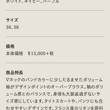
ホワイト、ネイビー、パープル
サイズ
36、38
価格
本体価格 ￥15,000＋税
商品特長
Vネックのバンドカラーに少したるませたボリューム
袖がデザインポイントのオーバーブラウス。袖のボリ
ューム感とのバランスで、身頃も大袈裟過ぎないサ
イズ感にしています。タイトスカートや、パンツにも合
わせやすいデザインです。フランス産のリネンを原料