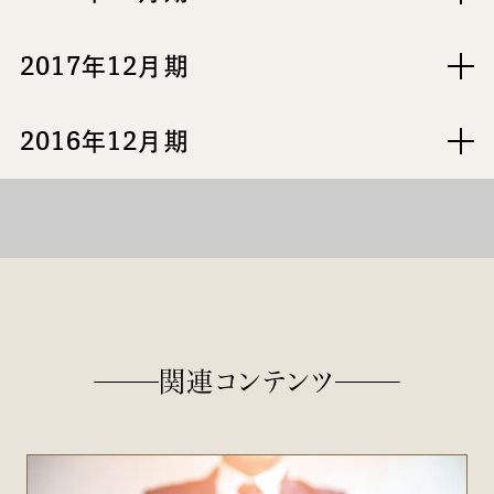
2017年12月期
2016年12月期
関連コンテンツ