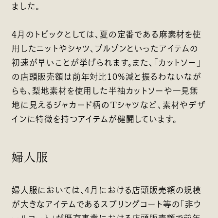
ました。
4月のトピックとしては、夏の定番である麻素材を使
用したニットやシャツ、ブルゾンといったアイテムの
初速が早いことが挙げられます。また、「カットソー」
の店頭販売額は前年対比10％減と振るわないなが
らも、梨地素材を使用した半袖カットソーや一見無
地に見えるジャカード柄のＴシャツなど、素材やデザ
インに特徴を持つアイテムが健闘しています。
婦人服
婦人服においては、4月における店頭販売額の規模
が大きなアイテムであるスプリングコート等の「非ウ