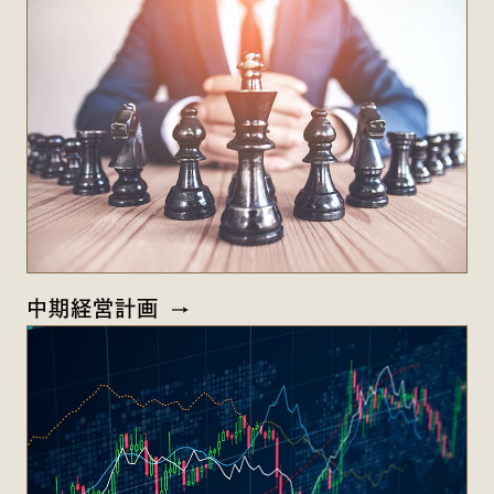
中期経営計画