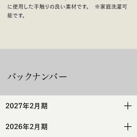
に使用した手触りの良い素材です。 ※家庭洗濯可
能です。
バックナンバー
2027年2月期
2026年2月期