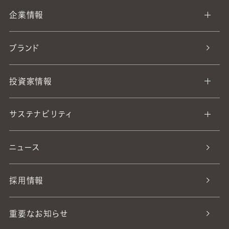
企業情報
ブランド
投資家情報
サステナビリティ
ニュース
採用情報
重要なお知らせ