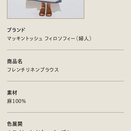
ブランド
マッキントッシュ フィロソフィー（婦人）
商品名
フレンチリネンブラウス
素材
麻100％
色展開