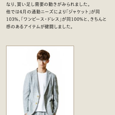
なり、買い足し需要の動きがみられました。
他では4月の通勤ニーズにより「ジャケット」が同
103％、「ワンピース・ドレス」が同100％と、きちんと
感のあるアイテムが健闘しました。