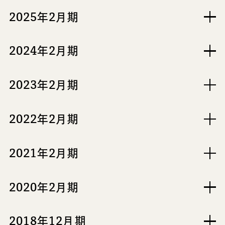
2025年2月期
2024年2月期
2023年2月期
2022年2月期
2021年2月期
2020年2月期
2018年12月期