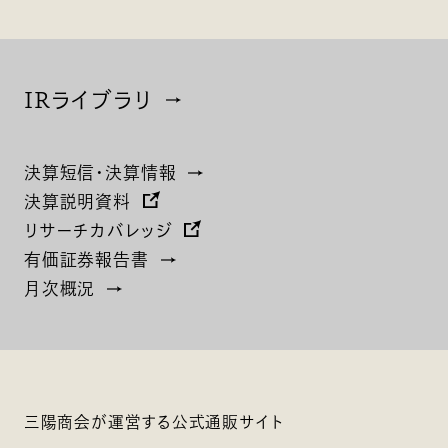
IRライブラリ
決算短信・決算情報
決算説明資料
リサーチカバレッジ
有価証券報告書
月次概況
三陽商会が運営する公式通販サイト