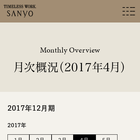
Monthly Overview
月次概況（2017年4月）
2017年12月期
2017年