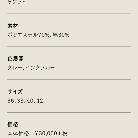
ャケット
素材
ポリエステル70％、綿30％
色展開
グレー、インクブルー
サイズ
36、38、40、42
価格
本体価格 ￥30,000＋税