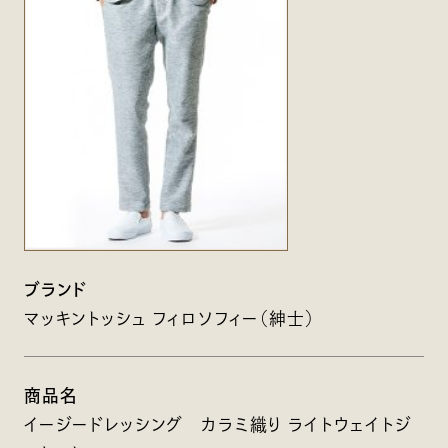
ブランド
マッキントッシュ フィロソフィー（紳士）
商品名
イージードレッシング カラミ織り ライトウェイトジ