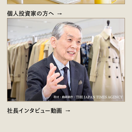
個人投資家の方へ
社長インタビュー動画