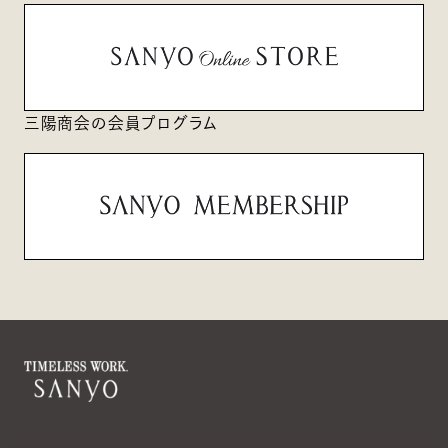
三陽商会の会員プログラム