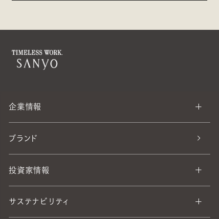
企業情報
ブランド
投資家情報
サステナビリティ