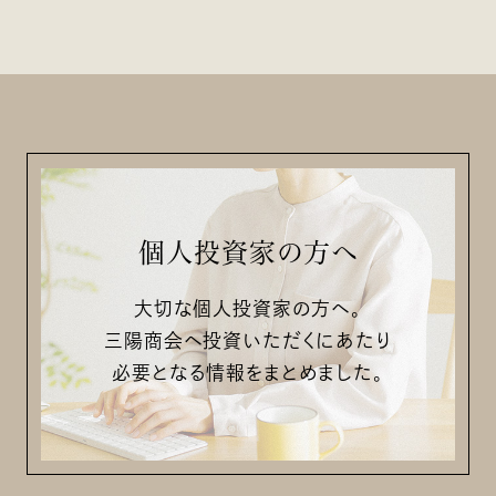
個人投資家の方へ
大切な個人投資家の方へ。
三陽商会へ投資いただくにあたり
必要となる情報をまとめました。