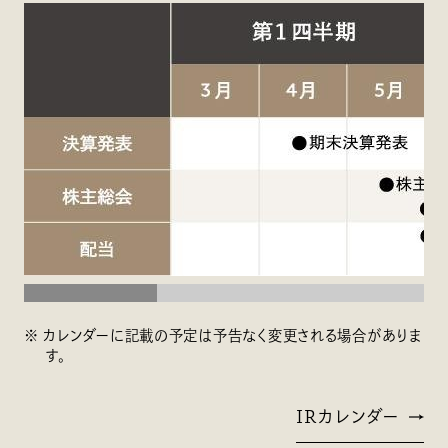
カレンダーに記載の予定は予告なく変更される場合がありま
す。
IRカレンダー