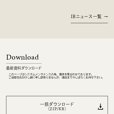
IRニュース一覧
Download
最新資料ダウンロード
一括ダウンロード
（ZIP/
KB）