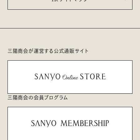
三陽商会が運営する公式通販サイト
三陽商会の会員プログラム