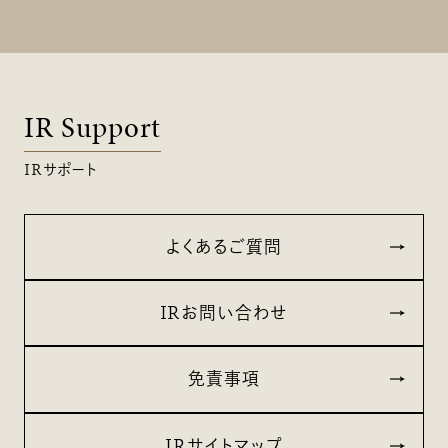
IR Support
IRサポート
よくあるご質問
IRお問い合わせ
免責事項
IRサイトマップ