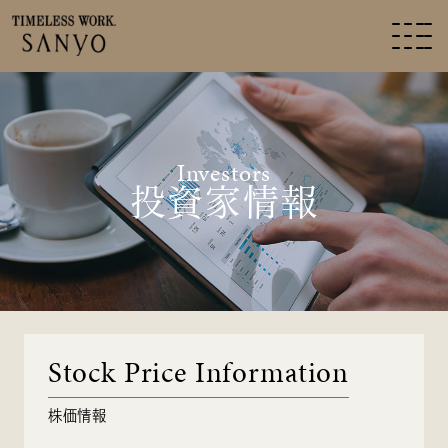
Investors
投資家情報
Stock Price Information
株価情報