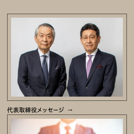
代表取締役メッセージ