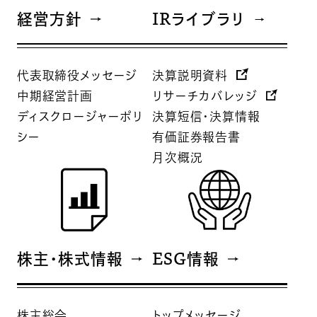
経営方針
IRライブラリ
代表取締役メッセージ
決算説明資料
中期経営計画
リサーチカバレッジ
ディスクロージャーポリ
決算短信・決算情報
シー
有価証券報告書
月次概況
株主・株式情報
ESG情報
株主総会
トップメッセージ