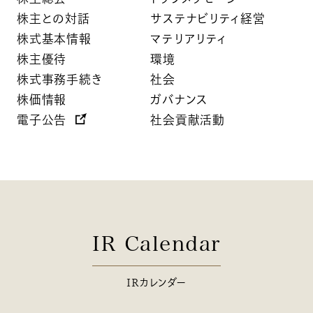
株主との対話
サステナビリティ経営
株式基本情報
マテリアリティ
株主優待
環境
株式事務手続き
社会
株価情報
ガバナンス
電子公告
社会貢献活動
IR Calendar
IRカレンダー