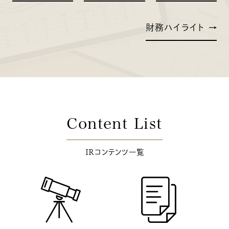
財務ハイライト
Content List
IRコンテンツ一覧