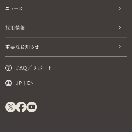
ニュース
採用情報
重要なお知らせ
FAQ／サポート
JP
|
EN