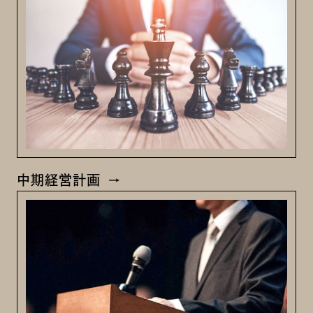
中期経営計画