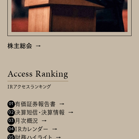
株主総会
Access Ranking
IRアクセスランキング
有価証券報告書
決算短信・決算情報
月次概況
IRカレンダー
財務ハイライト