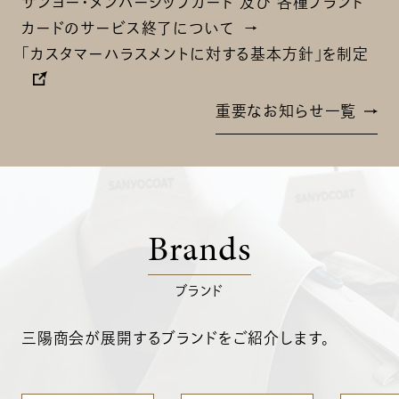
サンヨー・メンバーシップカード 及び 各種ブランド
カードのサービス終了について
「カスタマーハラスメントに対する基本方針」を制定
重要なお知らせ一覧
Brands
ブランド
三陽商会が展開するブランドをご紹介します。