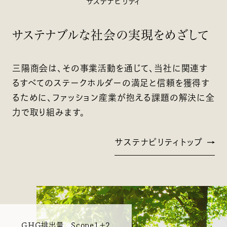
サステナビリティ
サステナブルな社会の実現をめざして
三陽商会は、その事業活動を通じて、
当社に関連す
るすべてのステークホルダーの満足と信頼を獲得す
るために、
ファッション産業が抱える課題の解決に全
力で取り組みます。
サステナビリティトップ
GHG排出量 Scope1＋2