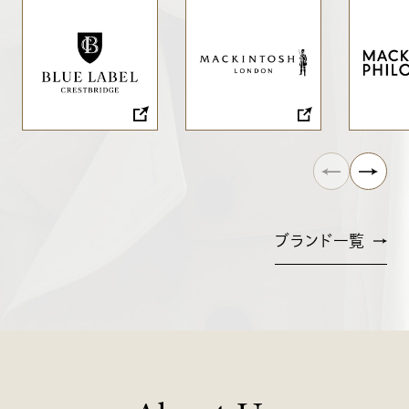
ブランド一覧