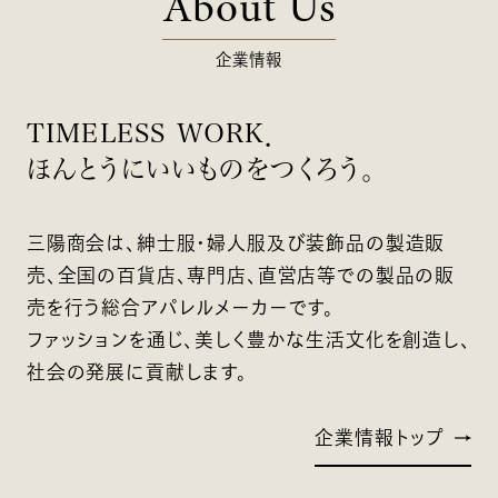
About Us
企業情報
TIMELESS WORK．
ほんとうにいいものをつくろう。
三陽商会は、紳士服・婦人服及び装飾品の製造販
売、全国の百貨店、専門店、直営店等での製品の販
売を行う総合アパレルメーカーです。
ファッションを通じ、美しく豊かな生活文化を創造し、
社会の発展に貢献します。
企業情報トップ