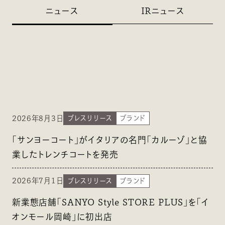
ニュース
IRニュース
2026年8月3日
プレスリリース
ブランド
「サンヨーコート」がイタリアの名門「カルーゾ」と協
業したトレンチコートを発売
2026年7月1日
プレスリリース
ブランド
新業態店舗「SANYO Style STORE PLUS」を「イ
オンモール岡崎」に初出店