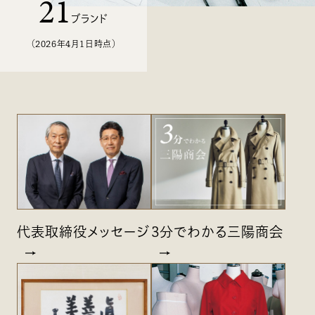
21
ブランド
（2026年4月1日時点）
代表取締役メッセージ
3分でわかる三陽商会