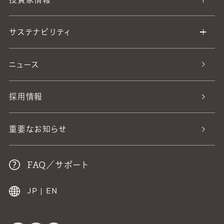
サステナビリティ
ニュース
採用情報
重要なお知らせ
FAQ／サポート
JP
|
EN