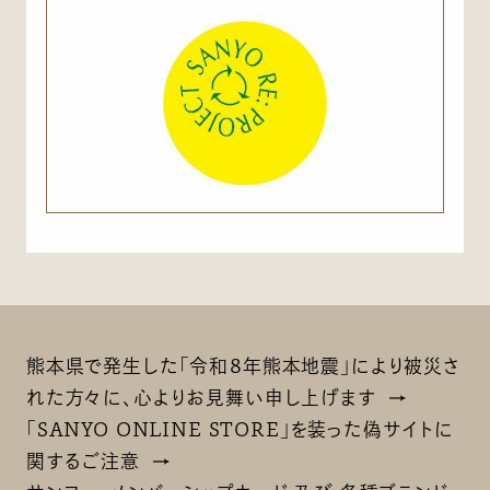
熊本県で発生した「令和８年熊本地震」により被災さ
れた方々に、心よりお見舞い申し上げます
「SANYO ONLINE STORE」を装った偽サイトに
関するご注意