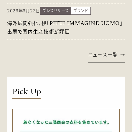
2026年6月23日
プレスリリース
ブランド
海外展開強化、伊「PITTI IMMAGINE UOMO」
出展で国内生産技術が評価
ニュース一覧
Pick Up