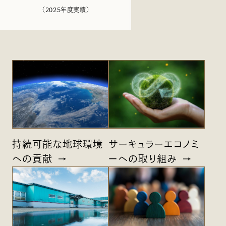
（2025年度実績）
持続可能な地球環境
サーキュラーエコノミ
への貢献
ーへの取り組み