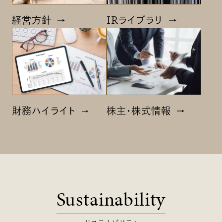
経営方針
IRライブラリ
財務ハイライト
株主・株式情報
Sustainability