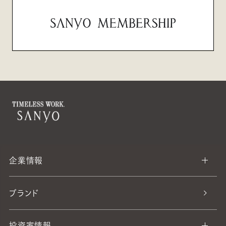
企業情報
ブランド
投資家情報