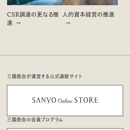
CSR調達の更なる推
人的資本経営の推進
進
三陽商会が運営する公式通販サイト
三陽商会の会員プログラム