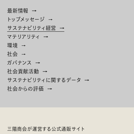
最新情報
トップメッセージ
サステナビリティ経営
マテリアリティ
環境
社会
ガバナンス
社会貢献活動
サステナビリティに関するデータ
社会からの評価
三陽商会が運営する公式通販サイト