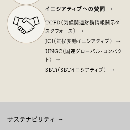
イニシアティブへの賛同
TCFD（気候関連財務情報開示タ
スクフォース）
JCI（気候変動イニシアティブ）
UNGC（国連グローバル・コンパク
ト）
SBTi（SBTイニシアティブ）
サステナビリティ