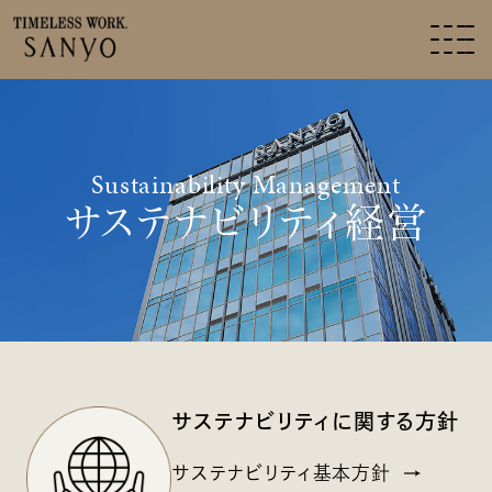
Sustainability Management
サステナビリティ経営
サステナビリティに関する方針
サステナビリティ基本方針