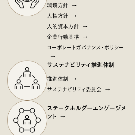
環境方針
人権方針
人的資本方針
企業行動基準
コーポレートガバナンス・ポリシー
サステナビリティ推進体制
推進体制
サステナビリティ委員会
ステークホルダー
エンゲージメ
ント