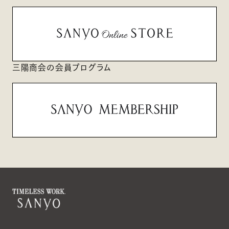
三陽商会の会員プログラム