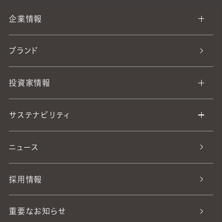
企業情報
ブランド
投資家情報
サステナビリティ
ニュース
採用情報
重要なお知らせ