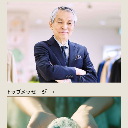
トップメッセージ