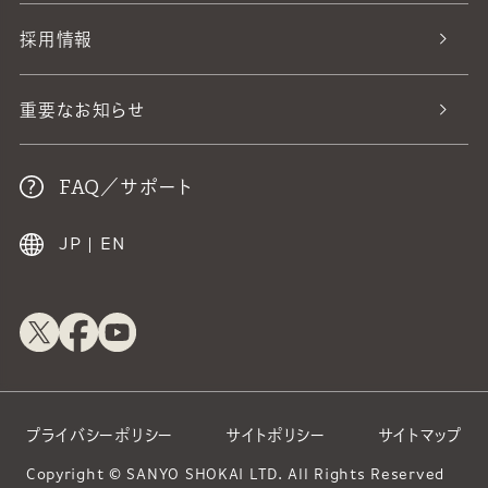
採用情報
重要なお知らせ
FAQ／サポート
JP
|
EN
プライバシーポリシー
サイトポリシー
サイトマップ
Copyright © SANYO SHOKAI LTD. All Rights Reserved