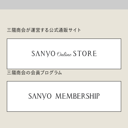
三陽商会が運営する公式通販サイト
三陽商会の会員プログラム