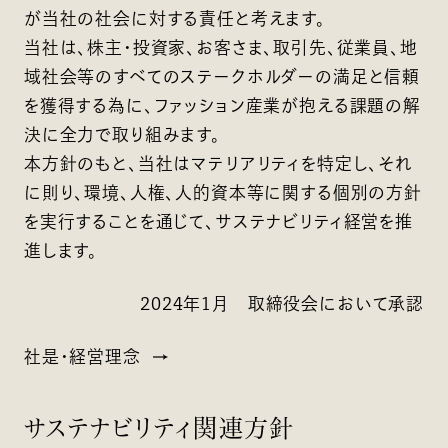
が当社の社会に対する責任と考えます。
当社は、株主・投資家、お客さま、取引先、従業員、地
域社会等のすべてのステークホルダーの満足と信頼
を獲得する為に、ファッション産業が抱える課題の解
決に全力で取り組みます。
本方針のもと、当社はマテリアリティを特定し、それ
に則り、環境、人権、人的資本等に関する個別の方針
を実行することを通じて、サステナビリティ経営を推
進します。
2024年1月 取締役会において承認
社是・経営理念
サステナビリティ関連方針