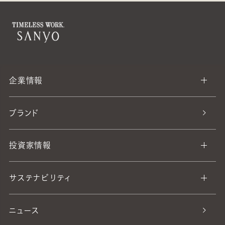
企業情報
ブランド
投資家情報
サステナビリティ
ニュース