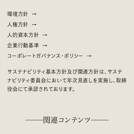
環境方針
人権方針
人的資本方針
企業行動基準
コーポレートガバナンス・ポリシー
サステナビリティ基本方針及び関連方針は、サステ
ナビリティ委員会において年次見直しを実施し、取締
役会にて承認されております。
関連コンテンツ