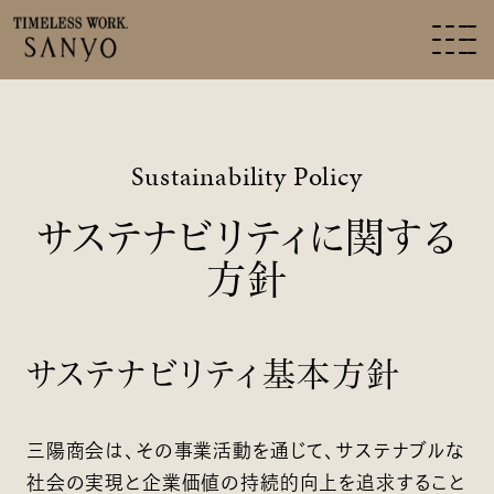
Sustainability Policy
サステナビリティに関する
方針
サステナビリティ基本方針
三陽商会は、その事業活動を通じて、サステナブルな
社会の実現と企業価値の持続的向上を追求すること