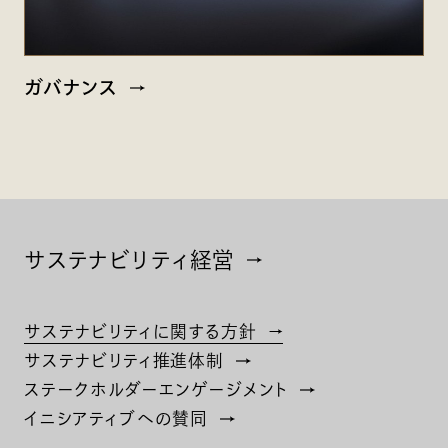
ガバナンス
サステナビリティ経営
サステナビリティに関する方針
サステナビリティ推進体制
ステークホルダーエンゲージメント
イニシアティブへの賛同