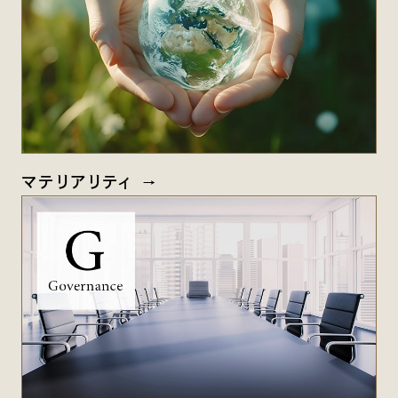
マテリアリティ