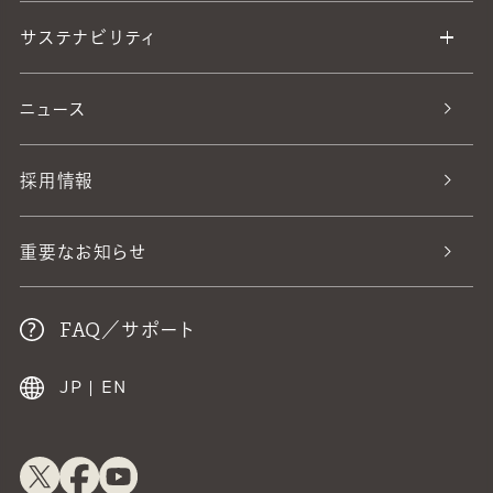
サステナビリティ
ニュース
採用情報
重要なお知らせ
FAQ／サポート
JP
|
EN