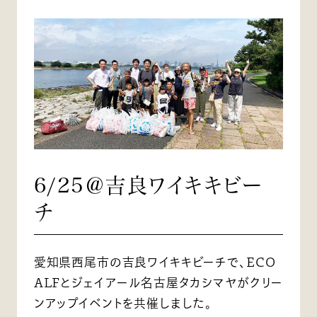
6/25＠吉良ワイキキビー
チ
愛知県西尾市の吉良ワイキキビーチで、ECO
ALFとジェイアール名古屋タカシマヤがクリー
ンアップイベントを共催しました。