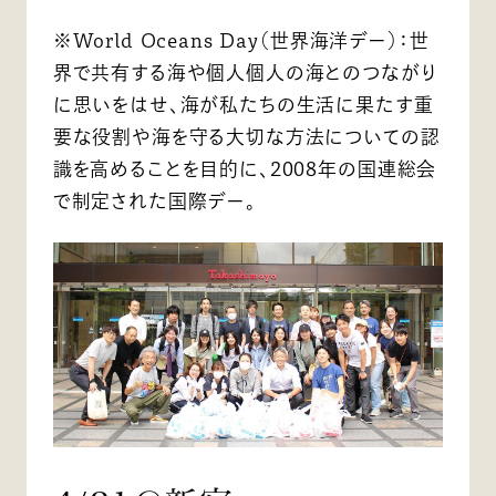
※World Oceans Day（世界海洋デー）：世
界で共有する海や個人個人の海とのつながり
に思いをはせ、海が私たちの生活に果たす重
要な役割や海を守る大切な方法についての認
識を高めることを目的に、2008年の国連総会
で制定された国際デー。