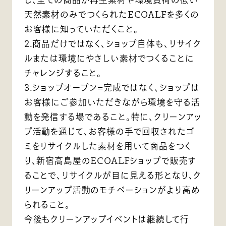
天然素材のみでつくられたECOALFを多くの
お客様に知っていただくこと。
2.商品だけではなく、ショップ自体も、リサイク
ルまたは環境にやさしい素材でつくることに
チャレンジすること。
3.ショップオープン=完成ではなく、ショップは
お客様にご参加いただきながら環境を守る活
動を発信する場であること。特に、クリーンアッ
プ活動を通じて、お客様の手で回収されたゴ
ミをリサイクルした素材を用いて商品をつく
り、新宿高島屋のECOALFショップで販売す
ることで、リサイクルが目に見える形となり、ク
リーンアップ活動のモチベーションがより高め
られること。
今後もクリーンアップイベントは継続して行