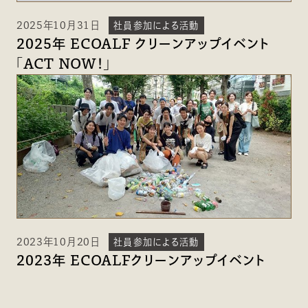
2025年10月31日
社員参加による活動
2025年 ECOALF クリーンアップイベント
「ACT NOW！」
2023年10月20日
社員参加による活動
2023年 ECOALFクリーンアップイベント