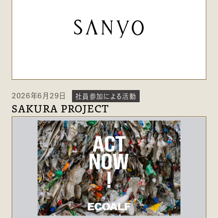
2026年6月29日
社員参加による活動
SAKURA PROJECT