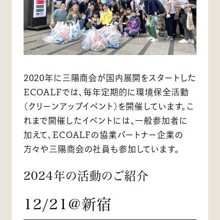
2020年に三陽商会が国内展開をスタートした
ECOALFでは、毎年定期的に環境保全活動
（クリーンアップイベント）を開催しています。こ
れまで開催したイベントには、一般参加者に
加えて、ECOALFの協業パートナー企業の
方々や三陽商会の社員も参加しています。
2024年の活動のご紹介
12/21@新宿