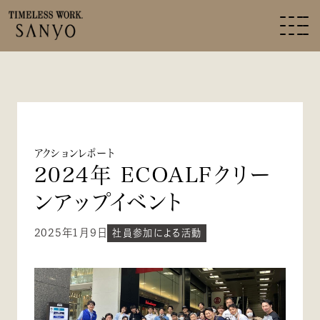
アクションレポート
2024年 ECOALFクリー
ンアップイベント
2025年1月9日
社員参加による活動