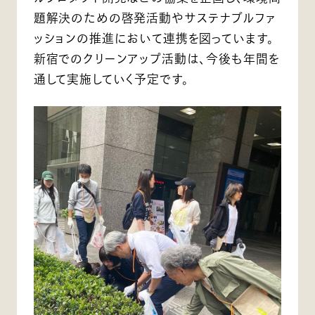
題解決のための啓発活動やサステナブルファ
ッションの推進において連携を図っています。
新宿でのクリーンアップ活動は、今後も年間を
通して実施していく予定です。