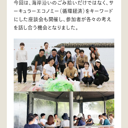
今回は、海岸沿いのごみ拾いだけではなく、サ
ーキュラーエコノミー（循環経済）をキーワード
にした座談会も開催し、参加者が各々の考え
を話し合う機会となりました。