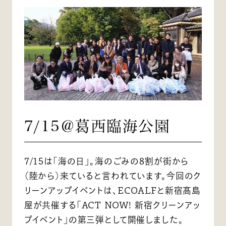
7/15＠葛西臨海公園
7/15は「海の日」。海のごみの8割が街から
（陸から）来ていると言われています。今回のク
リーンアップイベントは、ECOALFと新宿髙島
屋が共催する「ACT NOW! 新宿クリーンアッ
プイベント」の第三弾として開催しました。