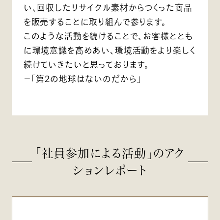
い、回収したリサイクル素材からつくった商品
を販売することに取り組んで参ります。
このような活動を続けることで、お客様ととも
に環境意識を高めあい、環境活動をより楽しく
続けていきたいと思っております。
－「第2の地球はないのだから」
「社員参加による活動」のアク
ションレポート