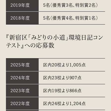
2019年度
5名（優秀賞3名、特別賞2名）
2018年度
5名（優秀賞4名、特別賞1名）
『新宿区「みどりの小道」環境日記コン
テスト』への応募数
2025年度
区内20校より1,005点
2024年度
区内23校より907点
2023年度
区内19校より866点
2022年度
区内24校より1,204点