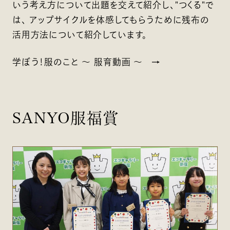
いう考え方について出題を交えて紹介し、"つくる"で
は、 アップサイクルを体感してもらうために残布の
活用方法について紹介しています。
学ぼう！服のこと ～ 服育動画 ～
SANYO服福賞