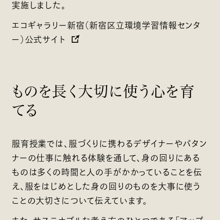
実施しました。
エコギャラリー新宿（新宿区立環境学習情報センタ
ー）公式サイト
ものを長く大切に使う心を育
てる
服育授業では、服づくりに携わるデザイナーやパタン
ナーの仕事に触れる体験を通して、身の回りにある
ものは多くの時間と人の手がかかっていることを伝
え、服をはじめとした身の回りのものを大事に使う
ことの大切さについて伝えています。