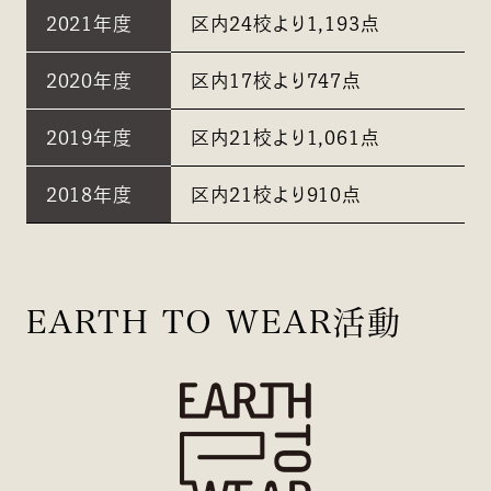
2021年度
区内24校より1,193点
2020年度
区内17校より747点
2019年度
区内21校より1,061点
2018年度
区内21校より910点
EARTH TO WEAR活動