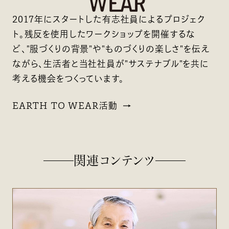
2017年にスタートした有志社員によるプロジェク
ト。残反を使用したワークショップを開催するな
ど、"服づくりの背景"や"ものづくりの楽しさ"を伝え
ながら、生活者と当社社員が"サステナブル"を共に
考える機会をつくっています。
EARTH TO WEAR活動
関連コンテンツ