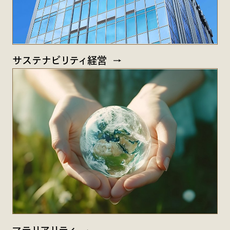
サステナビリティ経営