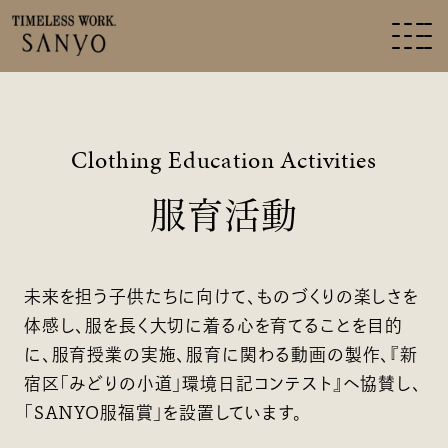
Clothing Education Activities
服育活動
未来を担う子供たちに向けて、ものづくりの楽しさを
体感し、服を長く大切に着る心を育てることを目的
に、服育授業の実施、服育に関わる動画の製作、『新
宿区「みどりの小道」環境日記コンテスト』へ協賛し、
「SANYO服福賞」を設置しています。