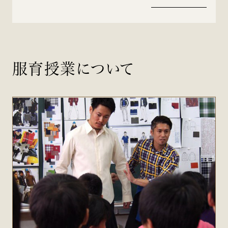
服育授業について