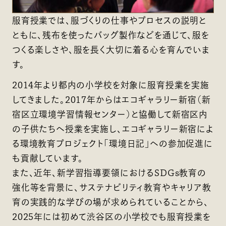
服育授業では、服づくりの仕事やプロセスの説明と
ともに、残布を使ったバッグ製作などを通じて、服を
つくる楽しさや、服を長く大切に着る心を育んでいま
す。
2014年より都内の小学校を対象に服育授業を実施
してきました。2017年からはエコギャラリー新宿（新
宿区立環境学習情報センター）と協働して新宿区内
の子供たちへ授業を実施し、エコギャラリー新宿によ
る環境教育プロジェクト「環境日記」への参加促進に
も貢献しています。
また、近年、新学習指導要領におけるSDGs教育の
強化等を背景に、サステナビリティ教育やキャリア教
育の実践的な学びの場が求められていることから、
2025年には初めて渋谷区の小学校でも服育授業を