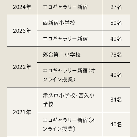
2024年
エコギャラリー新宿
27名
西新宿小学校
50名
2023年
エコギャラリー新宿
40名
落合第二小学校
73名
2022年
エコギャラリー新宿（オ
40名
ンライン授業）
津久戸小学校・富久小
84名
学校
2021年
エコギャラリー新宿（オ
40名
ンライン授業）