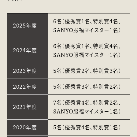
6名（優秀賞1名、特別賞4名、
2025年度
SANYO服福マイスター1名）
6名（優秀賞1名、特別賞4名、
2024年度
SANYO服福マイスター1名）
2023年度
5名（優秀賞2名、特別賞3名）
2022年度
5名（優秀賞3名、特別賞2名）
7名（優秀賞4名、特別賞2名、
2021年度
SANYO服福マイスター1名）
2020年度
5名（優秀賞4名、特別賞1名）