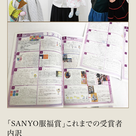
「SANYO服福賞」これまでの受賞者
内訳