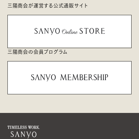
三陽商会が運営する公式通販サイト
三陽商会の会員プログラム