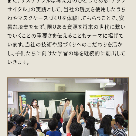
また、サステナブルな考え方のひとつである「アップ
サイクル」の実践として、当社の残反を使用したうち
わやマスクケースづくりを体験してもらうことで、安
易な廃棄をせず、限りある資源を将来の世代に繋い
でいくことの重要さを伝えることもテーマに掲げて
います。当社の技術や服づくりへのこだわりを活か
し、子供たちに向けた学習の場を継続的に創出して
いきます。