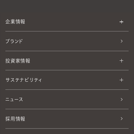
企業情報
ブランド
投資家情報
サステナビリティ
ニュース
採用情報