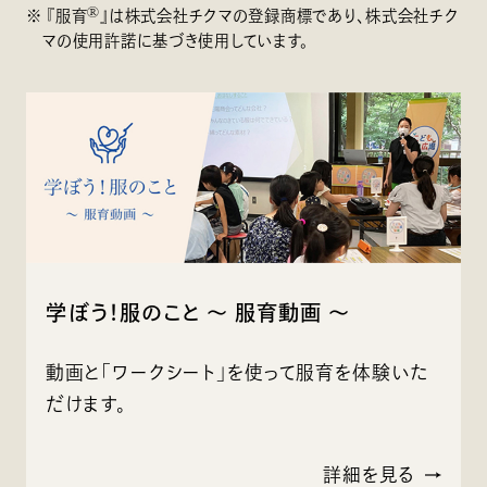
Ⓡ
※ 『服育
』は株式会社チクマの登録商標であり、株式会社チク
マの使用許諾に基づき使用しています。
学ぼう！服のこと ～ 服育動画 ～
動画と「ワークシート」を使って服育を体験いた
だけます。
詳細を見る