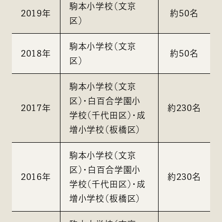
駒本小学校（文京
2019年
約50名
区）
駒本小学校（文京
2018年
約50名
区）
駒本小学校（文京
区）・白百合学園小
2017年
約230名
学校（千代田区）・成
増小学校（板橋区）
駒本小学校（文京
区）・白百合学園小
2016年
約230名
学校（千代田区）・成
増小学校（板橋区）