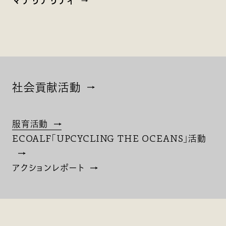
マテリアリティ
社会貢献活動
服育活動
ECOALF「UPCYCLING THE OCEANS」活動
アクションレポート