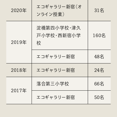
エコギャラリー新宿（オ
2020年
31名
ンライン授業）
淀橋第四小学校・津久
戸小学校・西新宿小学
160名
2019年
校
エコギャラリー新宿
48名
2018年
エコギャラリー新宿
24名
落合第三小学校
66名
2017年
エコギャラリー新宿
50名