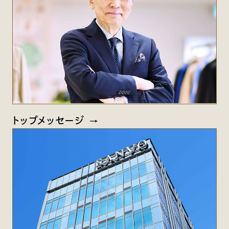
トップメッセージ