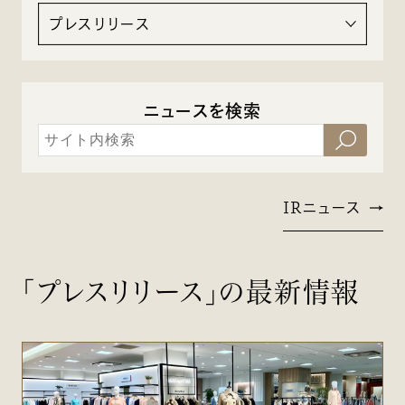
プレスリリース
ニュースを検索
IRニュース
「プレスリリース」の最新情報