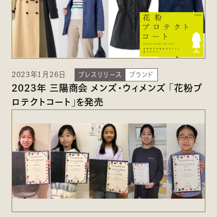
2023年1月26日
プレスリリース
ブランド
2023年 三陽商会 メンズ・ウィメンズ 「花粉プ
ロテクトコート」を発売