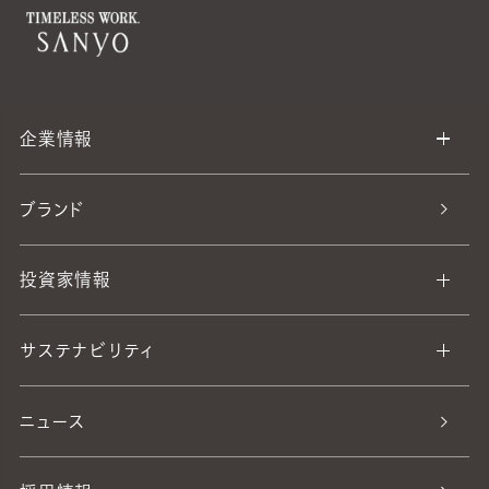
企業情報
ブランド
投資家情報
サステナビリティ
ニュース