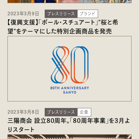
2023年3月9日
プレスリリース
ブランド
【復興支援】「ポール・スチュアート」"桜と希
望"をテーマにした特別企画商品を発売
2023年3月8日
プレスリリース
企業
三陽商会 設立80周年。「80周年事業」を3月よ
りスタート