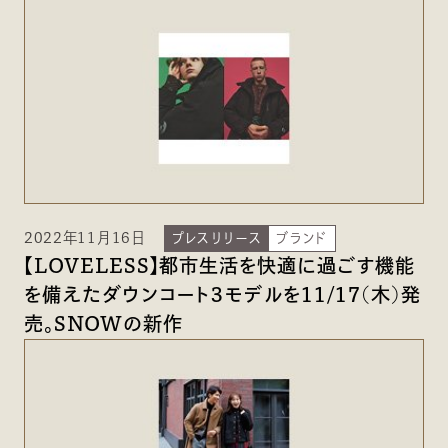
2022年11月16日
プレスリリース
ブランド
【LOVELESS】都市生活を快適に過ごす機能
を備えたダウンコート３モデルを11/17(木)発
売。SNOWの新作