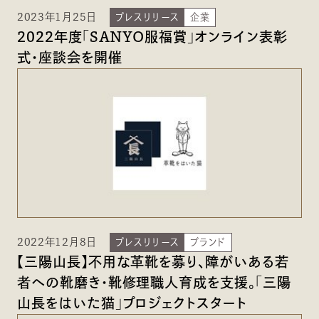
2023年1月25日
プレスリリース
企業
2022年度「SANYO服福賞」オンライン表彰
式・座談会を開催
2022年12月8日
プレスリリース
ブランド
【三陽山長】不用な革靴を募り、障がいある若
者への靴磨き・靴修理職人育成を支援。「三陽
山長をはいた猫」プロジェクトスタート