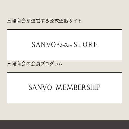
三陽商会が運営する公式通販サイト
三陽商会の会員プログラム