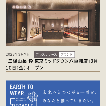
2023年3月7日
プレスリリース
ブランド
「三陽山長 粋 東京ミッドタウン八重洲店」3月
10日(金)オープン