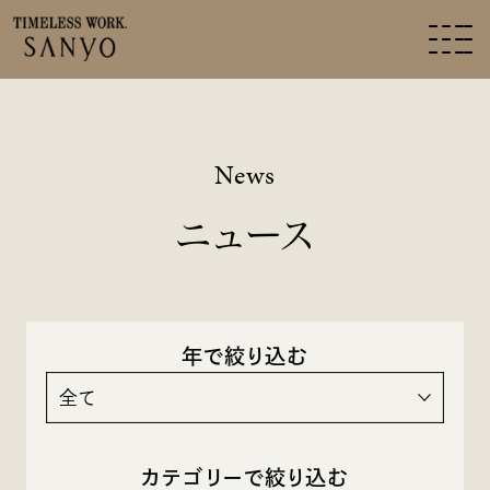
News
ニュース
年で絞り込む
全て
カテゴリーで絞り込む