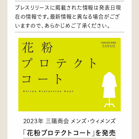
プレスリリースに掲載された情報は発表日現
在の情報です。最新情報と異なる場合がござ
いますので、あらかじめご了承ください。
2023年 三陽商会 メンズ・ウィメンズ
「花粉プロテクトコート」を発売