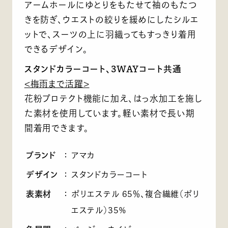
アームホールにゆとりをもたせて袖のもたつ
きを防ぎ、ウエストの絞りを緩めにしたシルエ
ットで、スーツの上に羽織ってもすっきり着用
できるデザイン。
スタンドカラーコート、3WAYコート共通
<梅雨まで活躍>
花粉プロテクト機能に加え、はっ水加工を施し
た素材を使用しています。軽い素材で長い期
間着用できます。
ブランド
：
アマカ
デザイン
：
スタンドカラーコート
表素材
：
ポリエステル 65％、複合繊維（ポリ
エステル）35%