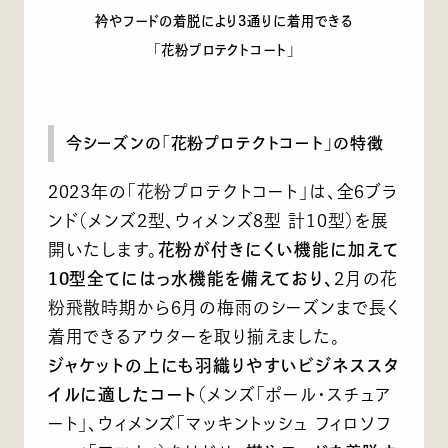
衿やフードの着脱により3通りに着用できる
「花粉プロテクトコート」
今シーズンの「花粉プロテクトコート」の特徴
2023年の「花粉プロテクトコート」は、全6ブラ
ンド（メンズ2型、ウィメンズ8型 計10型）を展
開いたします。
花粉が付きにくい機能に加えて
10型全てにはっ水機能を備えており、
2月の花
粉飛散時期から6月の梅雨のシーズンまで長く
着用できるアウターを取り揃えました。
ジャケットの上にも羽織りやすいビジネススタ
イルに適したコート
（メンズ「ポール・スチュア
ート」、ウィメンズ「マッキントッシュ フィロソフ