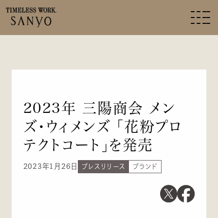
2023年 三陽商会 メン
ズ・ウィメンズ 「花粉プロ
テクトコート」を発売
2023年1月26日
プレスリリース
ブランド