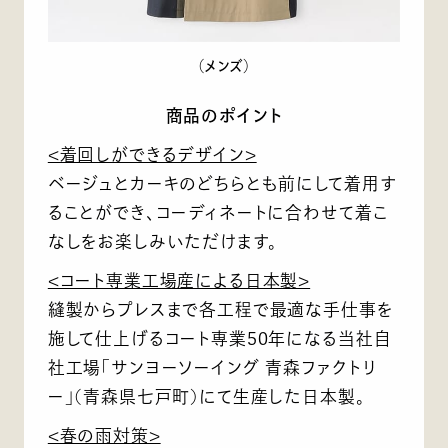
（メンズ）
商品のポイント
<着回しができるデザイン>
ベージュとカーキのどちらとも前にして着用す
ることができ、コーディネートに合わせて着こ
なしをお楽しみいただけます。
<コート専業工場産による日本製>
縫製からプレスまで各工程で最適な手仕事を
施して仕上げるコート専業50年になる当社自
社工場「サンヨーソーイング 青森ファクトリ
ー」(青森県七戸町)にて生産した日本製。
<春の雨対策>