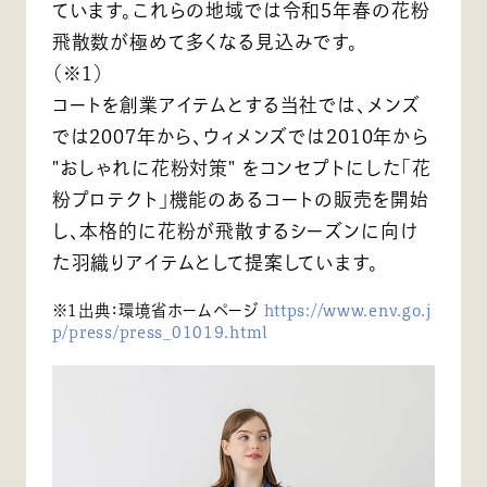
ています。これらの地域では令和5年春の花粉
飛散数が極めて多くなる見込みです。
（※1）
コートを創業アイテムとする当社では、メンズ
では2007年から、ウィメンズでは2010年から
"おしゃれに花粉対策" をコンセプトにした「花
粉プロテクト」機能のあるコートの販売を開始
し、本格的に花粉が飛散するシーズンに向け
た羽織りアイテムとして提案しています。
※1出典：環境省ホームページ
https://www.env.go.j
p/press/press_01019.html