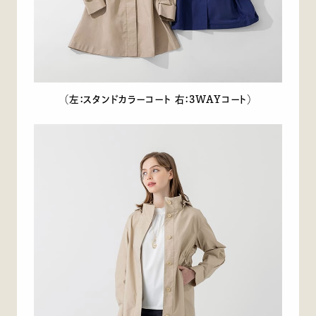
（左：スタンドカラーコート 右：3WAYコート）