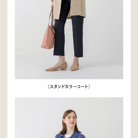
（スタンドカラーコート）