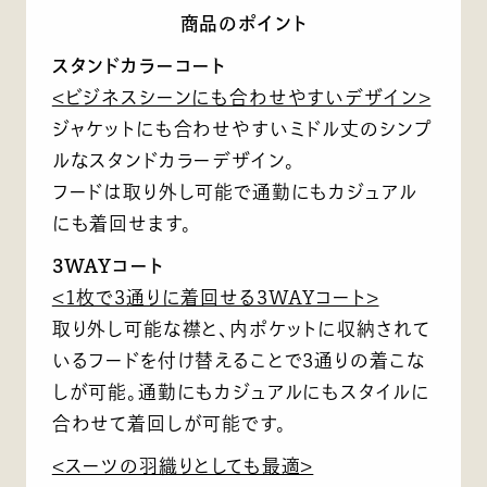
商品のポイント
スタンドカラーコート
<ビジネスシーンにも合わせやすいデザイン>
ジャケットにも合わせやすいミドル丈のシンプ
ルなスタンドカラーデザイン。
フードは取り外し可能で通勤にもカジュアル
にも着回せます。
3WAYコート
<1枚で3通りに着回せる3WAYコート>
取り外し可能な襟と、内ポケットに収納されて
いるフードを付け替えることで3通りの着こな
しが可能。通勤にもカジュアルにもスタイルに
合わせて着回しが可能です。
<スーツの羽織りとしても最適>