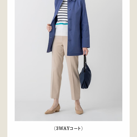
（3WAYコート）