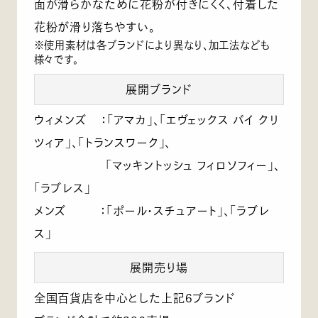
面が滑らかなために花粉が付きにくく、付着した
花粉が滑り落ちやすい。
※使用素材は各ブランドにより異なり、加工法なども
様々です。
展開ブランド
ウィメンズ
：「アマカ」、「エヴェックス バイ クリ
ツィア」、「トランスワーク」、
「マッキントッシュ フィロソフィー」、
「ラブレス」
メンズ
：「ポール・スチュアート」、「ラブレ
ス」
展開売り場
全国百貨店を中心とした上記6ブランド