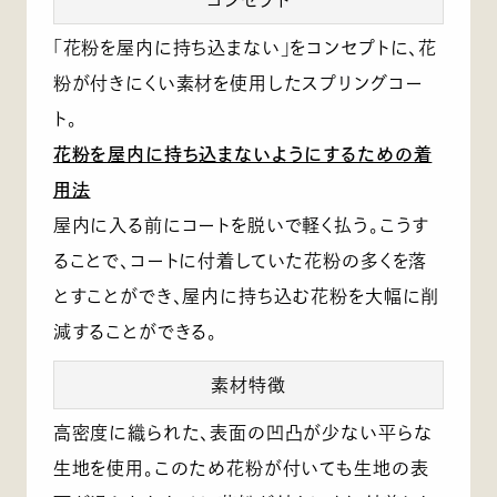
コンセプト
「花粉を屋内に持ち込まない」をコンセプトに、花
粉が付きにくい素材を使用したスプリングコー
ト。
花粉を屋内に持ち込まないようにするための着
用法
屋内に入る前にコートを脱いで軽く払う。こうす
ることで、コートに付着していた花粉の多くを落
とすことができ、屋内に持ち込む花粉を大幅に削
減することができる。
素材特徴
高密度に織られた、表面の凹凸が少ない平らな
生地を使用。このため花粉が付いても生地の表