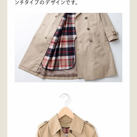
ンチタイプのデザインです。