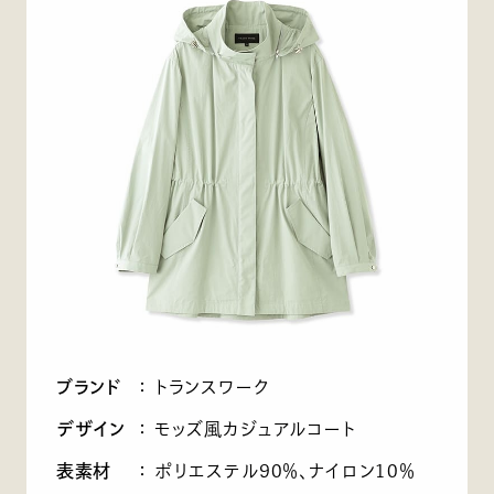
ブランド
：
トランスワーク
デザイン
：
モッズ風カジュアルコート
表素材
：
ポリエステル90％、ナイロン10％