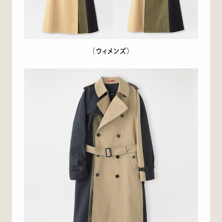
（ウィメンズ）