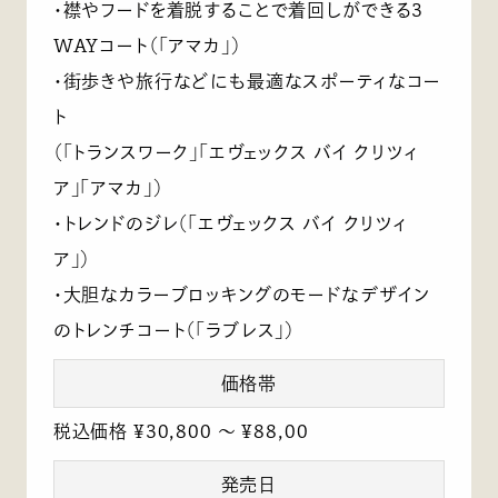
・襟やフードを着脱することで着回しができる3
WAYコート（「アマカ」）
・街歩きや旅行などにも最適なスポーティなコー
ト
（「トランスワーク」「エヴェックス バイ クリツィ
ア」「アマカ」）
・トレンドのジレ（「エヴェックス バイ クリツィ
ア」）
・大胆なカラーブロッキングのモードなデザイン
のトレンチコート（「ラブレス」）
価格帯
税込価格 ¥30,800 ～ ¥88,00
発売日