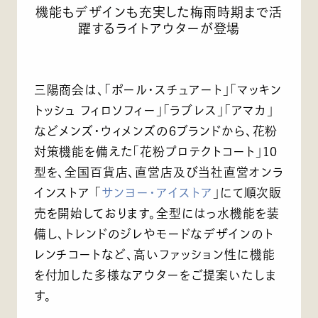
機能もデザインも充実した梅雨時期まで活
躍するライトアウターが登場
三陽商会は、「ポール・スチュアート」「マッキン
トッシュ フィロソフィー」「ラブレス」「アマカ」
などメンズ・ウィメンズの6ブランドから、花粉
対策機能を備えた「花粉プロテクトコート」10
型を、全国百貨店、直営店及び当社直営オンラ
インストア 「
サンヨー・アイストア
」にて順次販
売を開始しております。全型にはっ水機能を装
備し、トレンドのジレやモードなデザインのト
レンチコートなど、高いファッション性に機能
を付加した多様なアウターをご提案いたしま
す。