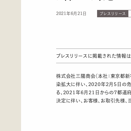
2021年6月21日
プレスリリース
プレスリリースに掲載された情報は
株式会社三陽商会（本社：東京都新宿
染拡大に伴い、2020年2月5日
る、2021年6月21日からの7都
決定に伴い、お客様、お取引先様、