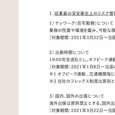
1.
従業員の安全衛生上のリスク管
1) テレワーク（在宅勤務）について
業務の性質や環境を鑑み、可能な限
（対象期間：2021年3月22日～当
2) 出勤時間について
19:00完全退社とし、オフピーク通
（対象期間：2021年1月8日～当面
※1 オフピーク通勤...交通機関
※2 当社のフレックス制度は原則とし
3) 国内、国外の出張について
海外出張は原則禁止とする。国内出
（対象期間：2021年3月22日～当