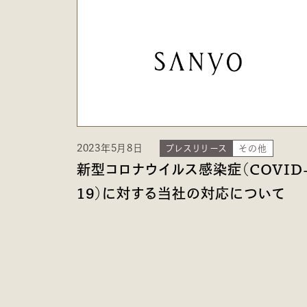
2023年5月8日
プレスリリース
その他
新型コロナウイルス感染症（COVID
19）に対する当社の対応について