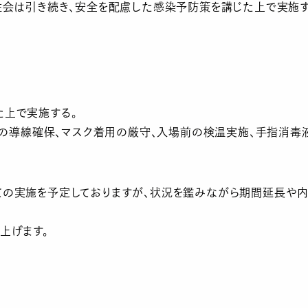
注会は引き続き、安全を配慮した感染予防策を講じた上で実施す
た上で実施する。
場内の導線確保、マスク着用の厳守、入場前の検温実施、手指消毒
の実施を予定しておりますが、状況を鑑みながら期間延長や内
上げます。