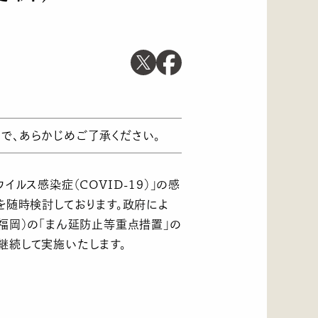
で、あらかじめご了承ください。
ルス感染症（COVID-19）」の感
を随時検討しております。政府によ
・福岡）の「まん延防止等重点措置」の
継続して実施いたします。