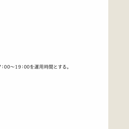
：00～19：00を運用時間とする。