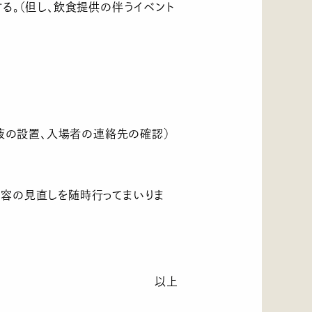
る。（但し、飲食提供の伴うイベント
液の設置、入場者の連絡先の確認）
容の見直しを随時行ってまいりま
以上