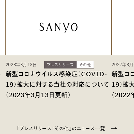
2023年3月13日
2022年3月
プレスリリース
その他
-
新型コロナウイルス感染症（COVID-
新型コロ
19）拡大に対する当社の対応について
19）
（2023年3月13日更新）
（202
「プレスリリース：その他」のニュース一覧