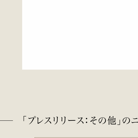
「プレスリリース：その他」の