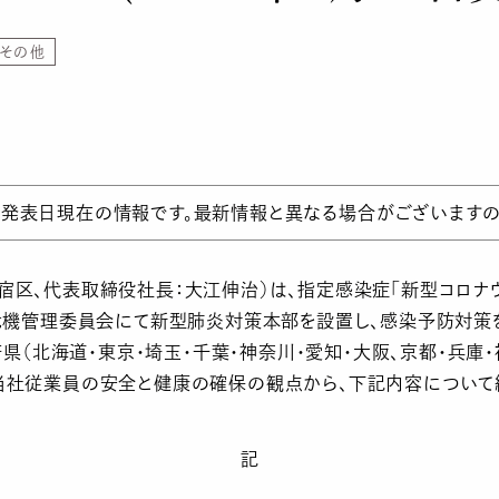
その他
発表日現在の情報です。最新情報と異なる場合がございますの
区、代表取締役社長：大江伸治）は、指定感染症「新型コロナウイ
の危機管理委員会にて新型肺炎対策本部を設置し、感染予防対策
道府県（北海道・東京・埼玉・千葉・神奈川・愛知・大阪、京都・兵庫
当社従業員の安全と健康の確保の観点から、下記内容について
記