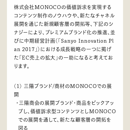
株式会社MONOCOの価値訴求を実現する
コンテンツ制作のノウハウや、新たなチャネル
展開を通じた新規顧客層の開拓等、下記のシ
ナジーにより、プレミアムブランド化の推進、並
びに中期経営計画（「Sanyo Innovation Pl
an 2017」）における成長戦略の一つに掲げ
た「EC売上の拡大」の一助になると考えてお
ります。
(1) 三陽ブランド/商材のMONOCOでの展
開
・三陽商会の展開ブランド・商品をピックアッ
プし、価値訴求型コンテンツとしMONOCO
での展開を通して、新たな顧客層の開拓を
図る