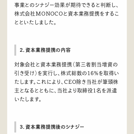
事業とのシナジー効果が期待できると判断し、
株式会社MONOCOと資本業務提携をするこ
とといたしました。
2．資本業務提携の内容
対象会社と資本業務提携（第三者割当増資の
引き受け）を実行し、株式総数の16％を取得い
たします。これにより、CEO除き当社が筆頭株
主となるとともに、当社より取締役1名を派遣
いたします。
3．資本業務提携後のシナジー