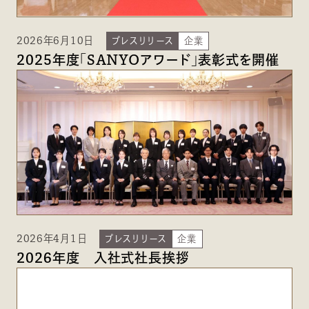
2026年6月10日
プレスリリース
企業
2025年度「SANYOアワード」表彰式を開催
2026年4月1日
プレスリリース
企業
2026年度 入社式社長挨拶