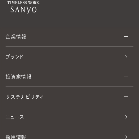
企業情報
ブランド
投資家情報
サステナビリティ
ニュース
採用情報