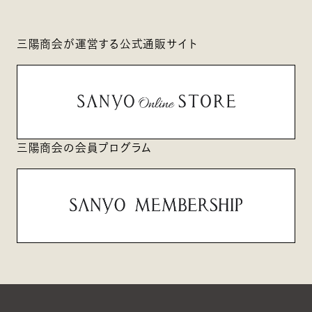
三陽商会が運営する公式通販サイト
三陽商会の会員プログラム