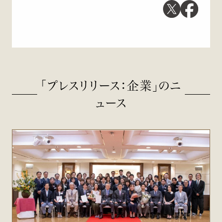
「プレスリリース：企業」のニ
ュース