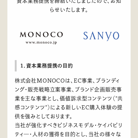
資本業務提携を締結いたしましたので、お知
らせいたします。
1．資本業務提携の目的
株式会社MONOCOは、EC事業、ブランディ
ング・販売戦略立案事業、ブランド企画販売事
業を主な事業とし、価値訴求型コンテンツ（"共
感コンテンツ"）による新しいEC購入体験の提
供を強みとしております。
当社が強化すべきビジネスモデル・ケイパビリ
ティ―・人材の獲得を目的とし、当社の様々な