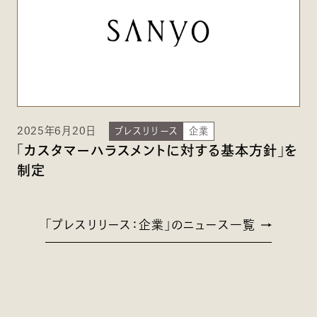
2025年6月20日
プレスリリース
企業
「カスタマーハラスメントに対する基本方針」を
制定
「プレスリリース：企業」のニュース一覧