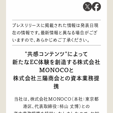
プレスリリースに掲載された情報は発表日現
在の情報です。最新情報と異なる場合がござ
いますので、あらかじめご了承ください。
"共感コンテンツ"によって
新たなEC体験を創造する株式会社
MONOCOと
株式会社三陽商会との資本業務提
携
当社は、株式会社MONOCO（本社：東京都
港区、代表取締役：柿山 丈博）との