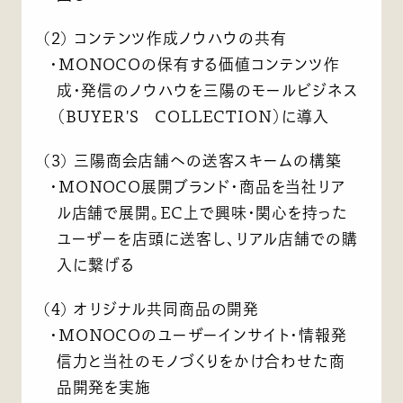
(2) コンテンツ作成ノウハウの共有
・MONOCOの保有する価値コンテンツ作
成・発信のノウハウを三陽のモールビジネス
（BUYER'S COLLECTION）に導入
(3) 三陽商会店舗への送客スキームの構築
・MONOCO展開ブランド・商品を当社リア
ル店舗で展開。EC上で興味・関心を持った
ユーザーを店頭に送客し、リアル店舗での購
入に繋げる
(4) オリジナル共同商品の開発
・MONOCOのユーザーインサイト・情報発
信力と当社のモノづくりをかけ合わせた商
品開発を実施