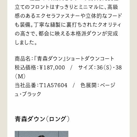
立てのフロントはすっきりとミニマルに、高級
感のあるエクセラファスナーや立体的なフード
も装備。丁寧な縫製に裏打ちされたクオリティ
の高さで、都会に映える本格派ダウンが完成
しました。
商品名：『青森ダウン』ショートダウンコート
税込価格：￥187,000 / サイズ：36（S）・38
（M）
当社品番：T1A57604 / 色展開：ベージ
ュ・ブラック
青森ダウン（ロング）