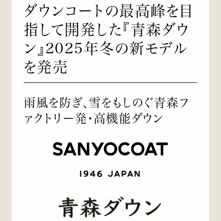
ダウンコートの最高峰を目
指して開発した『青森ダウ
ン』2025年冬の新モデル
を発売
雨風を防ぎ、雪をもしのぐ青森フ
ァクトリー発・高機能ダウン