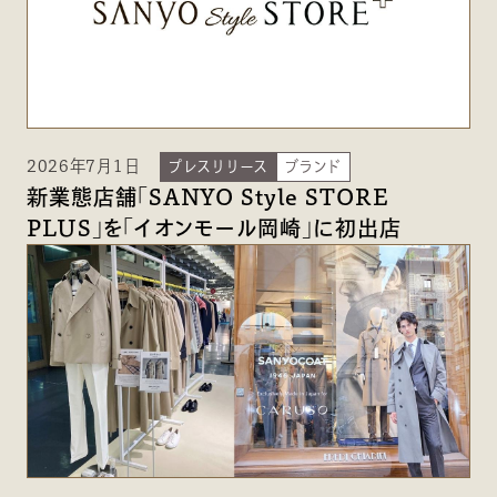
2026年7月1日
プレスリリース
ブランド
新業態店舗「SANYO Style STORE
PLUS」を「イオンモール岡崎」に初出店