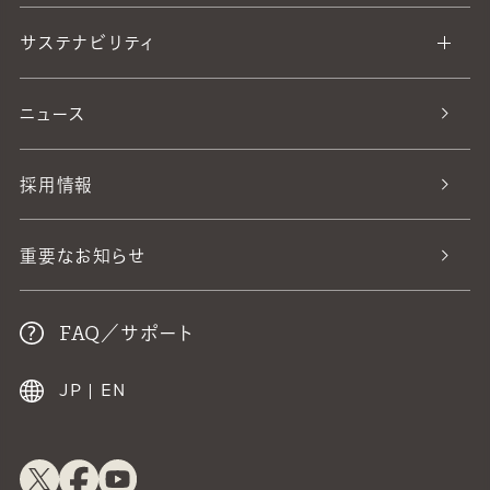
サステナビリティ
ニュース
採用情報
重要なお知らせ
FAQ／サポート
JP
|
EN