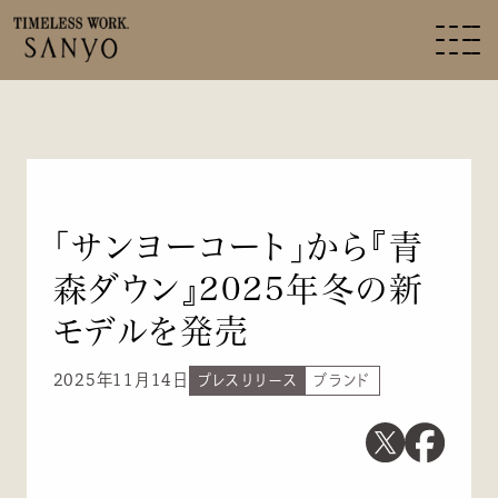
「サンヨーコート」から『青
森ダウン』2025年冬の新
モデルを発売
2025年11月14日
プレスリリース
ブランド