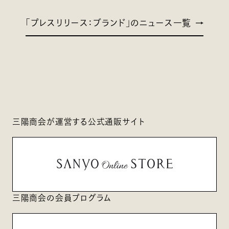
「プレスリリース：ブランド」のニュース一覧
三陽商会が運営する公式通販サイト
三陽商会の会員プログラム