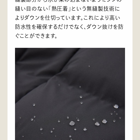
縫い目のない「熱圧着」という無縫製技術に
よりダウンを仕切っています。これにより高い
防水性を確保するだけでなく、ダウン抜けを防
ぐことができます。