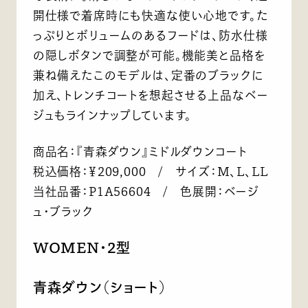
開仕様で着席時にも快適な使い心地です。た
っぷりとボリュームのあるフードは、防水仕様
の隠しボタンで調整が可能。機能美と品格を
兼ね備えたこのモデルは、定番のブラックに
加え、トレンチコートを想起させる上品なベー
ジュもラインナップしています。
商品名：『青森ダウン』ミドルダウンコート
税込価格：￥209,000 / サイズ：M、L、LL
当社品番：P1A56604 / 色展開：ベージ
ュ・ブラック
WOMEN・2型
青森ダウン（ショート）