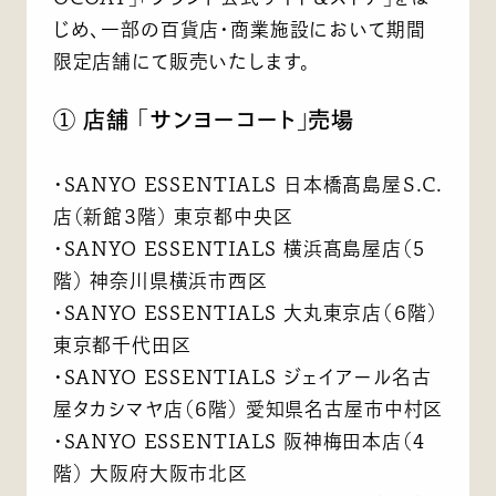
じめ、一部の百貨店・商業施設において期間
限定店舗にて販売いたします。
① 店舗 「サンヨーコート」売場
・SANYO ESSENTIALS 日本橋髙島屋Ｓ.C.
店（新館３階） 東京都中央区
・SANYO ESSENTIALS 横浜髙島屋店（5
階） 神奈川県横浜市西区
・SANYO ESSENTIALS 大丸東京店（６階）
東京都千代田区
・SANYO ESSENTIALS ジェイアール名古
屋タカシマヤ店（６階） 愛知県名古屋市中村区
・SANYO ESSENTIALS 阪神梅田本店（4
階） 大阪府大阪市北区