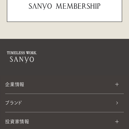
企業情報
ブランド
投資家情報