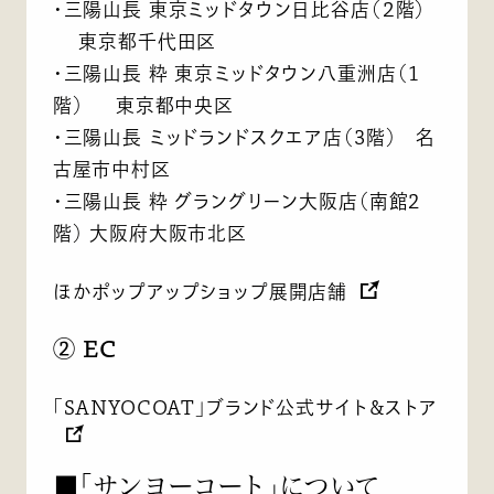
・三陽山長 東京ミッドタウン日比谷店（２階）
東京都千代田区
・三陽山長 粋 東京ミッドタウン八重洲店（１
階） 東京都中央区
・三陽山長 ミッドランドスクエア店（3階） 名
古屋市中村区
・三陽山長 粋 グラングリーン大阪店（南館2
階） 大阪府大阪市北区
ほかポップアップショップ展開店舗
② EC
「SANYOCOAT」ブランド公式サイト＆ストア
■「サンヨーコート」について