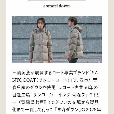
三陽商会が展開するコート専業ブランド「SA
NYOCOAT(サンヨーコート)」は、貴重な青
森県産のダウンを使用し、コート専業56年の
自社工場「サンヨーソーイング 青森ファクトリ
ー」(青森県七戸町)でダウンの充填から製品
化まで一貫して行った『青森ダウン』の2025年