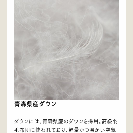
青森県産ダウン
ダウンには、青森県産のダウンを採用。高級羽
毛布団に使われており、軽量かつ温かい空気