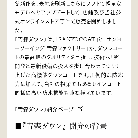
冬新作を、表地を刷新しさらにソフトで軽量な
モデルへとアップデートして、店舗及び当社公
式オンラインストア等にて販売を開始しまし
た。
『青森ダウン』は、「SANYOCOAT」と「サンヨ
ーソーイング 青森ファクトリー」が、ダウンコー
トの最高峰のクオリティを目指し、技術・研究
開発と最新設備の投入を掛け合わせてつくり
上げた高機能ダウンコートです。圧倒的な防寒
力に加えて、当社の祖業でもあるレインコート
同様に高い防水機能も兼ね備えています。
『青森ダウン』紹介ページ
■『青森ダウン』 開発の背景