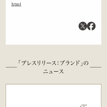
html
「プレスリリース：ブランド」の
ニュース