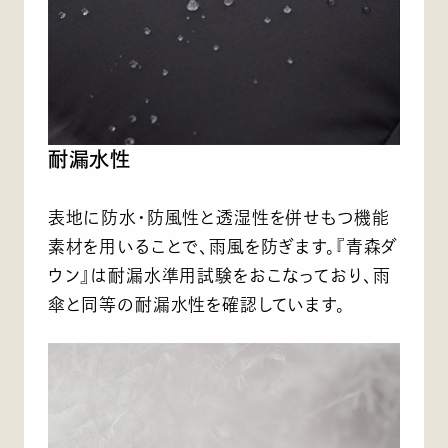
耐漏水性
表地に防水・防風性と透湿性を併せもつ機能
素材を用いることで、雨風を防ぎます。『青森ダ
ウン』は耐漏水準用試験をおこなっており、雨
傘と同等の耐漏水性を確認しています。