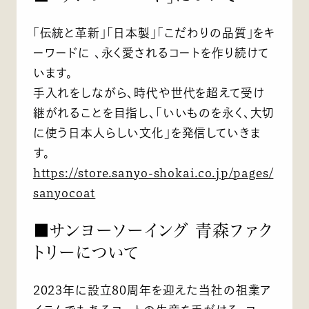
「伝統と革新」「日本製」「こだわりの品質」をキ
ーワードに 、永く愛されるコートを作り続けて
います。
手入れをしながら、時代や世代を超えて受け
継がれることを目指し、「いいものを永く、大切
に使う日本人らしい文化」を発信していきま
す。
https://store.sanyo-shokai.co.jp/pages/
sanyocoat
■サンヨーソーイング 青森ファク
トリーについて
2023年に設立80周年を迎えた当社の祖業ア