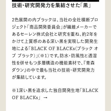
技術・研究開発力を集結させた「黒」
2色展開の内ブラックは、当社の全社横断プロ
ジェクト「商品開発委員会」が繊維メーカーで
あるセーレン株式会社と研究を重ね、約2年を
かけて上質感のある深い黒を実現した開発生
地による「BLACK OF BLACKs(ブラック オ
ブ ブラック)」(※1)です。防水・防風性と透湿
性を併せもつ多層構造の機能素材で、『青森
ダウン』の中で最も当社の技術・研究開発力
が集結しています。
※1深い黒を追求した独自開発生地「BLACK
OF BLACKs」