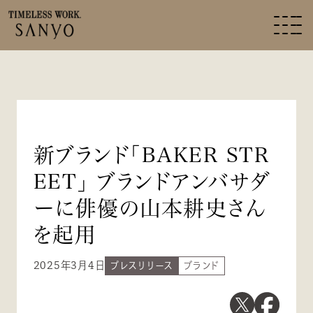
新ブランド「BAKER STR
EET」 ブランドアンバサダ
ーに俳優の山本耕史さん
を起用
2025年3月4日
プレスリリース
ブランド