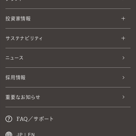
投資家情報
サステナビリティ
ニュース
採用情報
重要なお知らせ
FAQ／サポート
JP
|
EN