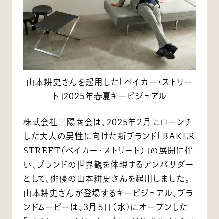
山本耕史さんを起用した「ベイカー・ストリー
ト」2025年春夏キービジュアル
株式会社三陽商会は、2025年２月にローンチ
した大人の男性に向けた新ブランド「BAKER
STREET（ベイカー・ストリート）」の展開に伴
い、ブランドの世界観を体現するアンバサダー
として、俳優の山本耕史さんを起用しました。
山本耕史さんが登場するキービジュアル、ブラ
ンドムービーは、3月５日（水）にオープンした