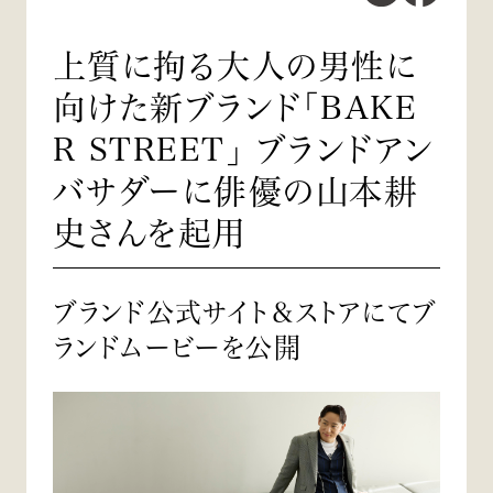
上質に拘る大人の男性に
向けた新ブランド「BAKE
R STREET」 ブランドアン
バサダーに俳優の山本耕
史さんを起用
ブランド公式サイト＆ストアにてブ
ランドムービーを公開