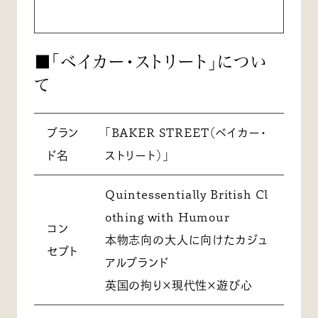
■「ベイカー・ストリート」につい
て
ブラン
「BAKER STREET（ベイカー・
ド名
ストリート）」
Quintessentially British Cl
othing with Humour
コン
本物志向の大人に向けたカジュ
セプト
アルブランド
英国の拘り×現代性×遊び心