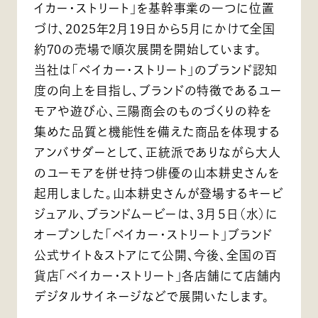
イカー・ストリート」を基幹事業の一つに位置
づけ、2025年2月19日から5月にかけて全国
約70の売場で順次展開を開始しています。
当社は「ベイカー・ストリート」のブランド認知
度の向上を目指し、ブランドの特徴であるユー
モアや遊び心、三陽商会のものづくりの粋を
集めた品質と機能性を備えた商品を体現する
アンバサダーとして、正統派でありながら大人
のユーモアを併せ持つ俳優の山本耕史さんを
起用しました。山本耕史さんが登場するキービ
ジュアル、ブランドムービーは、3月５日（水）に
オープンした「ベイカー・ストリート」ブランド
公式サイト＆ストアにて公開、今後、全国の百
貨店「ベイカー・ストリート」各店舗にて店舗内
デジタルサイネージなどで展開いたします。