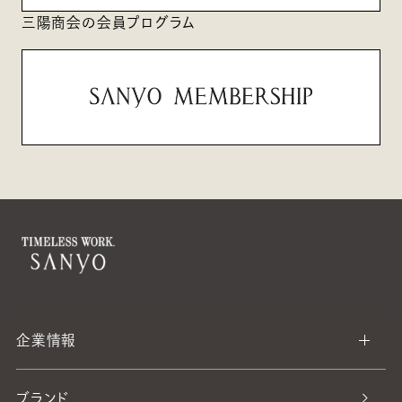
三陽商会の会員プログラム
企業情報
ブランド