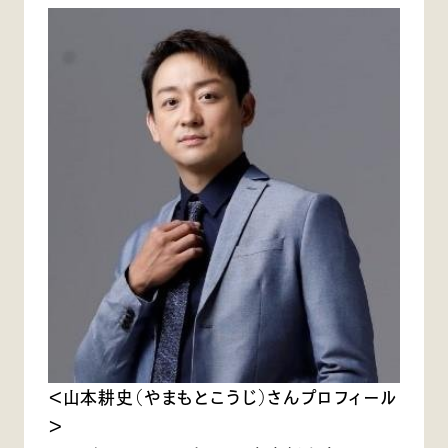
＜山本耕史（やまもとこうじ）さんプロフィール
＞