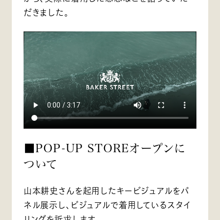
だきました。
■POP-UP STOREオープンに
ついて
山本耕史さんを起用したキービジュアルをパ
ネル展示し、ビジュアルで着用しているスタイ
リングを訴求します。