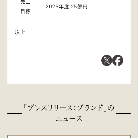
売上
2025年度 25億円
目標
以上
「プレスリリース：ブランド」の
ニュース