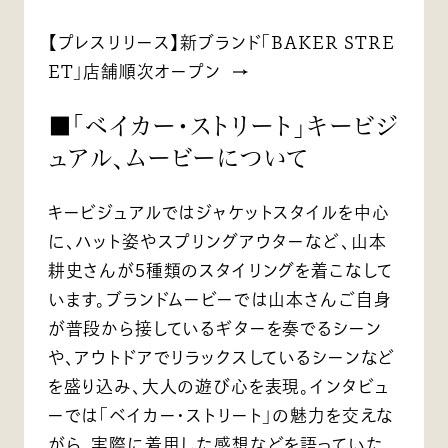
【プレスリリース】新ブランド「BAKER STRE
ET」店舗順次オープン
■「ベイカー・ストリート」キービジ
ュアル、ムービーについて
キービジュアルではジャケットスタイルを中心
に、ハット姿やスプリングアウターなど、山本
耕史さんが5種類のスタイリングを着こなして
います。ブランドムービーでは山本さんご自身
が普段から接しているギターを奏でるシーン
や、アウトドアでリラックスしているシーンなど
を盛り込み、大人の遊び心を表現。インタビュ
ーでは「ベイカー・ストリート」の魅力を交えな
がら、実際に着用した感想などを語っていた