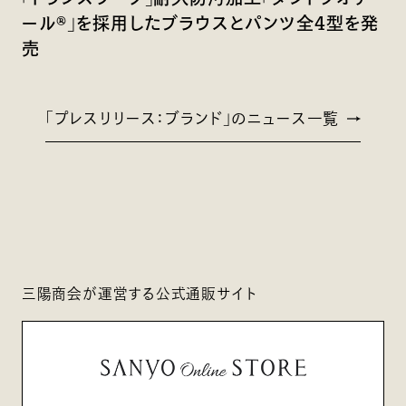
ール®」を採用したブラウスとパンツ全4型を発
売
「プレスリリース：ブランド」のニュース一覧
三陽商会が運営する公式通販サイト