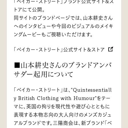
「ベイカー・ストリート」ブランド公式サイト＆ス
トアにて公開。
同サイトのブランドページでは、山本耕史さん
へのインタビューや今回のビジュアルのメイキ
ングムービーもご視聴いただけます。
「ベイカー・ストリート」公式サイト＆ストア
■山本耕史さんのブランドアンバ
サダー起用について
「ベイカー・ストリート」は、"Quintessentiall
y British Clothing with Humour"をテー
マに、英国の拘りを現代性や遊び心とともに
表現する本物志向の大人向けのメンズカジュ
アルブランドです。三陽商会は、新ブランド「ベ