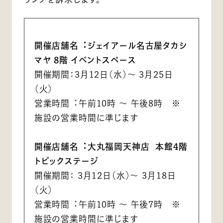
開催店舗名︓ジェイアール名古屋タカシ
マヤ 8階 イベントスペース
開催期間：3月12日（水）～ 3月25日
（火）
営業時間︓午前10時 〜 午後8時 ※
施設の営業時間に準じます
開催店舗名︓大丸福岡天神店 本館4階
トピックステージ
開催期間： 3月12日（水）～ 3月18日
（火）
営業時間︓午前10時 ～ 午後7時 ※
施設の営業時間に準じます