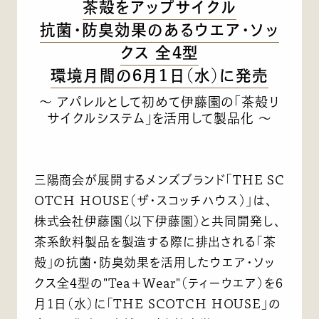
茶殻をアップサイクル
抗菌・防臭効果のあるウエア・ソッ
クス 全4型
環境月間の6月1日（水）に発売
～ アパレルとして初めて伊藤園の「茶殻リ
サイクルシステム」を活用して製品化 ～
三陽商会が展開するメンズブランド「THE SC
OTCH HOUSE（ザ・スコッチハウス）」は、
株式会社伊藤園（以下伊藤園）と共同開発し、
茶系飲料製品を製造する際に排出される「茶
殻」の抗菌・防臭効果を活用したウエア・ソッ
クス全4型の"Tea＋Wear"（ティーウエア）を6
月1日（水）に「THE SCOTCH HOUSE」の