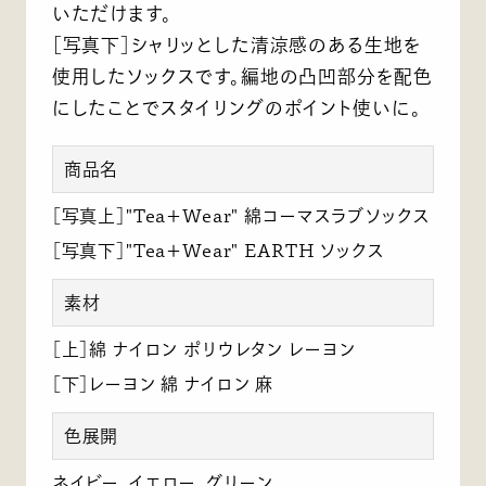
いただけます。
［写真下］シャリッとした清涼感のある生地を
使用したソックスです。編地の凸凹部分を配色
にしたことでスタイリングのポイント使いに。
商品名
［写真上］"Tea＋Wear" 綿コーマスラブソックス
［写真下］"Tea＋Wear" EARTH ソックス
素材
［上］綿 ナイロン ポリウレタン レーヨン
［下］レーヨン 綿 ナイロン 麻
色展開
ネイビー、イエロー、グリーン