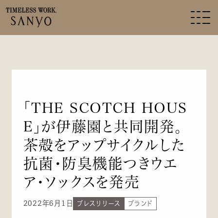
「THE SCOTCH HOUS
E」が伊藤園と共同開発。
茶殻をアップサイクルした
抗菌・防臭機能つきウエ
ア・ソックスを発売
2022年6月1日
プレスリリース
ブランド