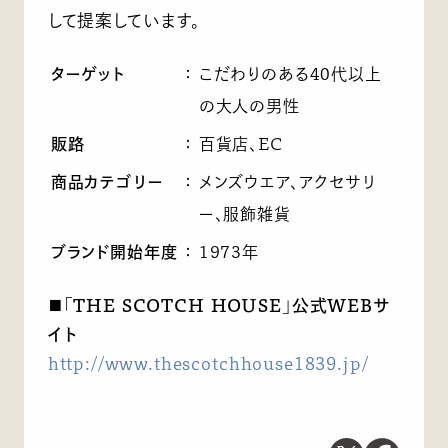
して提案しています。
ターゲット
：
こだわりのある40代以上
の大人の男性
販路
：
百貨店、EC
商品カテゴリー
：
メンズウエア、アクセサリ
ー、服飾雑貨
ブランド開始年度
：
1973年
■「THE SCOTCH HOUSE」公式WEBサ
イト
http://www.thescotchhouse1839.jp/