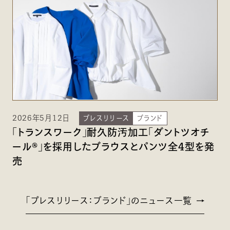
2026年5月12日
プレスリリース
ブランド
「トランスワーク」耐久防汚加工「ダントツオチ
ール®」を採用したブラウスとパンツ全4型を発
売
「プレスリリース：ブランド」のニュース一覧