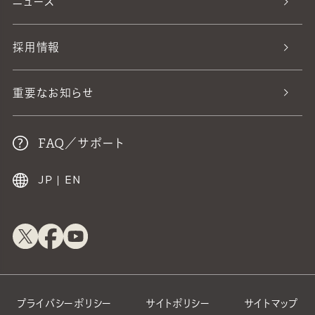
ニュース
採用情報
重要なお知らせ
FAQ／サポート
JP
|
EN
プライバシーポリシー
サイトポリシー
サイトマップ