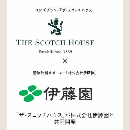
メンズブランド「ザ・スコッチハウス」
×
清涼飲料水メーカー「株式会社伊藤園」
「ザ・スコッチハウス」が株式会社伊藤園と
共同開発