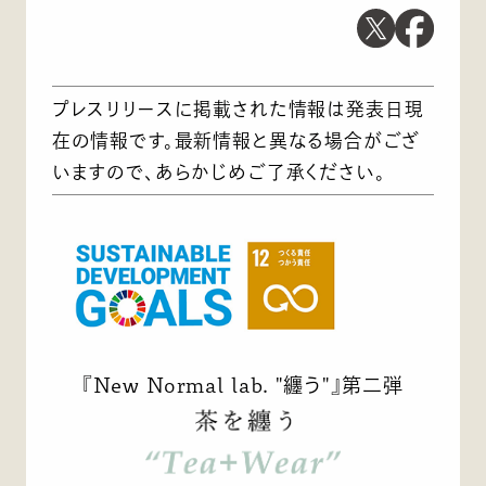
プレスリリースに掲載された情報は発表日現
在の情報です。最新情報と異なる場合がござ
いますので、あらかじめご了承ください。
『New Normal lab. "纏う"』第二弾