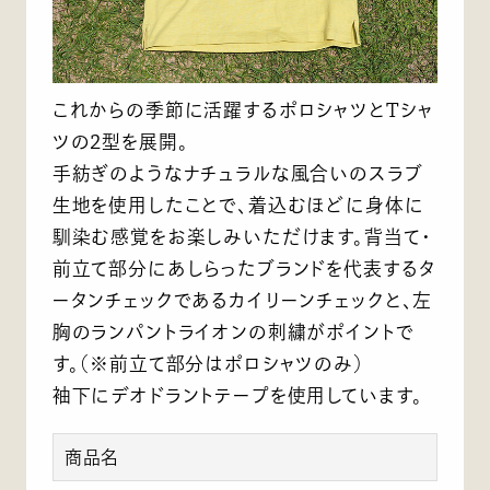
これからの季節に活躍するポロシャツとTシャ
ツの2型を展開。
手紡ぎのようなナチュラルな風合いのスラブ
生地を使用したことで、着込むほどに身体に
馴染む感覚をお楽しみいただけます。背当て・
前立て部分にあしらったブランドを代表するタ
ータンチェックであるカイリーンチェックと、左
胸のランパントライオンの刺繍がポイントで
す。（※前立て部分はポロシャツのみ）
袖下にデオドラントテープを使用しています。
商品名