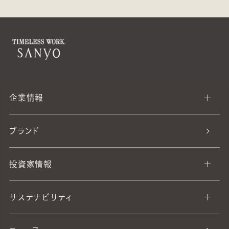
企業情報
ブランド
投資家情報
サステナビリティ