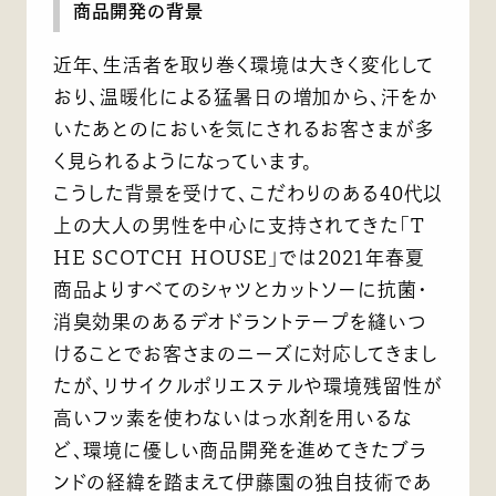
商品開発の背景
近年、生活者を取り巻く環境は大きく変化して
おり、温暖化による猛暑日の増加から、汗をか
いたあとのにおいを気にされるお客さまが多
く見られるようになっています。
こうした背景を受けて、こだわりのある40代以
上の大人の男性を中心に支持されてきた「T
HE SCOTCH HOUSE」では2021年春夏
商品よりすべてのシャツとカットソーに抗菌・
消臭効果のあるデオドラントテープを縫いつ
けることでお客さまのニーズに対応してきまし
たが、リサイクルポリエステルや環境残留性が
高いフッ素を使わないはっ水剤を用いるな
ど、環境に優しい商品開発を進めてきたブラ
ンドの経緯を踏まえて伊藤園の独自技術であ