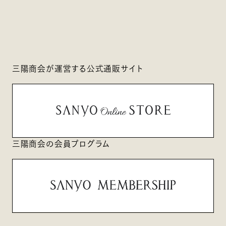
三陽商会が運営する公式通販サイト
三陽商会の会員プログラム