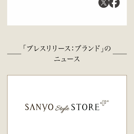
「プレスリリース：ブランド」の
ニュース