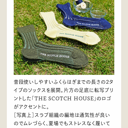
普段使いしやすいふくらはぎまでの長さの2タ
イプのソックスを展開。片方の足底に転写プリ
ントした「THE SCOTCH HOUSE」のロゴ
がアクセントに。
［写真上］スラブ組織の編地は通気性が良い
のでムレづらく、夏場でもストレスなく履いて