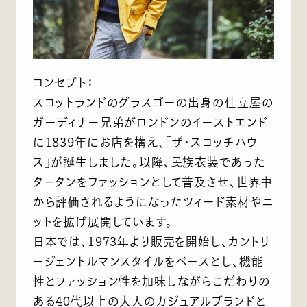
コンセプト：
スコットランドのグラスゴーの出身の仕立屋の
ガーディナー兄弟がロンドンのイーストエンド
に1839年にお店を構え、「ザ・スコッチハウ
ス」が誕生しました。以降、民族衣装であった
タータンをファッションとして普及させ、世界中
から評価されるようになったツィード素材やニ
ットを拡げ展開しています。
日本では、1973年より販売を開始し、カントリ
ージェントルマンスタイルをベースとし、機能
性とファッション性を加味しながらこだわりの
ある40代以上の大人のカジュアルブランドと