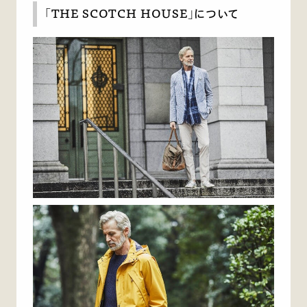
「THE SCOTCH HOUSE」について