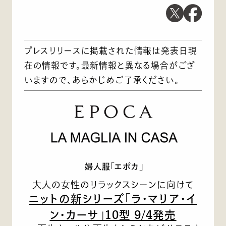
プレスリリースに掲載された情報は発表日現
在の情報です。最新情報と異なる場合がござ
いますので、あらかじめご了承ください。
婦人服「エポカ」
大人の女性のリラックスシーンに向けて
ニットの新シリーズ「ラ・マリア・イ
ン・カーサ」10型 9/4発売