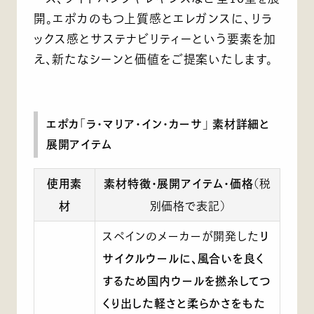
開。エポカのもつ上質感とエレガンスに、リラ
ックス感とサステナビリティーという要素を加
え、新たなシーンと価値をご提案いたします。
エポカ「ラ・マリア・イン・カーサ」 素材詳細と
展開アイテム
使用素
素材特徴・展開アイテム・価格
(税
材
別価格で表記)
スペインのメーカーが開発した
リ
サイクルウールに、風合いを良く
するため国内ウールを撚糸してつ
くり出した軽さと柔らかさをもた