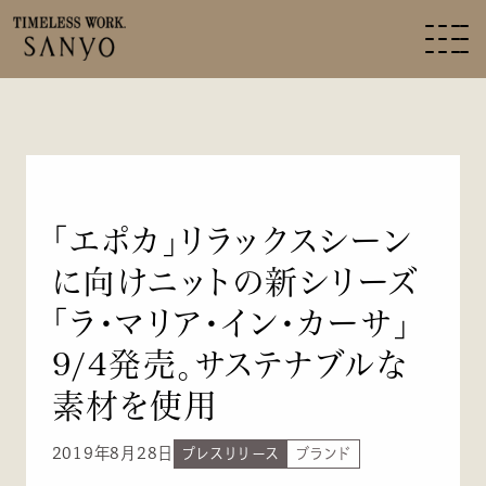
「エポカ」リラックスシーン
に向けニットの新シリーズ
「ラ・マリア・イン・カーサ」
9/4発売。サステナブルな
素材を使用
2019年8月28日
プレスリリース
ブランド