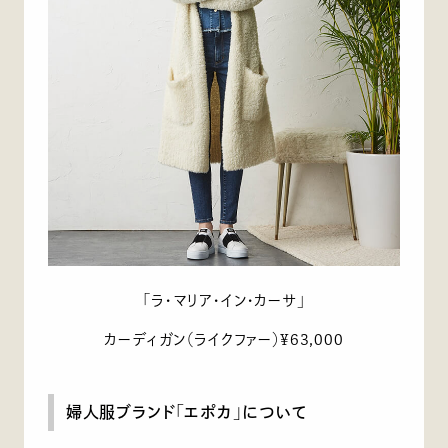
「ラ・マリア・イン・カーサ」
カーディガン（ライクファー）¥63,000
婦人服ブランド「エポカ」について