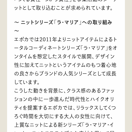
ットとして取り込むことが求められています。
～ ニットシリーズ「ラ・マリア」への取り組み
～
エポカでは2011年よりニットアイテムによるト
ータルコーディネートシリーズ「ラ・マリア」をオ
ンタイムを想定したスタイルで展開、デザイン
性に加えてニットというアイテムのもつ着心地
の良さからブランドの人気シリーズとして成長
しています。
こうした動きを背景に、クラス感のあるファッ
ションの中に一歩進んだ時代性とハイクオリ
ティを提案するエポカでは、リラックスしてくつ
ろぐ時間を大切にする大人の女性に向けて、
上質なニットによる新シリーズ「ラ・マリア・イ