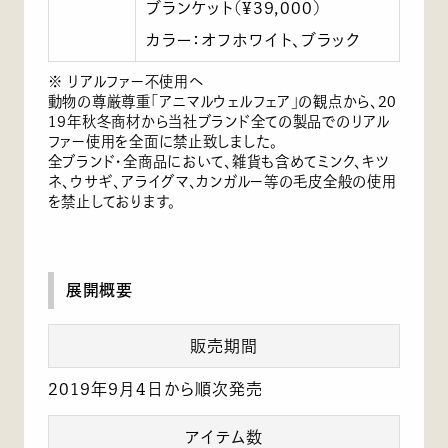
ブランケット(¥39,000)
カラー：オフホワイト、ブラック
※ リアルファー不使用へ
動物の尊厳尊重「アニマルウェルフェア」の観点から、20
19年秋冬商材から当社ブランド全ての製品でのリアル
ファー使用を全面に禁止致しました。
全ブランド・全商品において、雑貨も含めてミンク、キツ
ネ、ウサギ、アライグマ、カンガルー等の毛皮全般の使用
を禁止しております。
展開概要
販売期間
2019年9月4日から順次発売
アイテム数