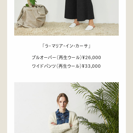
「ラ・マリア・イン・カーサ」
プルオーバー（再生ウール）¥26,000
ワイドパンツ（再生ウール）¥33,000