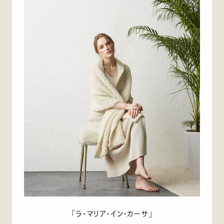
「ラ・マリア・イン・カーサ」