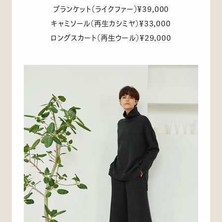
ブランケット（ライクファー）¥39,000
キャミソール（再生カシミヤ）¥33,000
ロングスカート（再生ウール）¥29,000