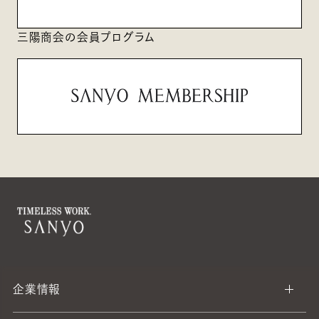
三陽商会の会員プログラム
企業情報