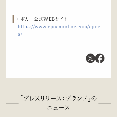
エポカ 公式WEBサイト
https://www.epocaonline.com/epoc
a/
「プレスリリース：ブランド」の
ニュース