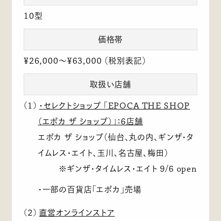
10型
価格帯
¥26,000～¥63,000 （税別表記）
取扱い店舗
(1)
・セレクトショップ 「EPOCA THE SHOP
（エポカ ザ ショップ）」：6店舗
エポカ ザ ショップ（仙台、丸の内、ギンザ・タ
イムレス・エイト、玉川、名古屋、梅田）
※ギンザ・タイムレス・エイト 9/6 open
・一部の百貨店「エポカ」売場
(2)
直営オンラインストア