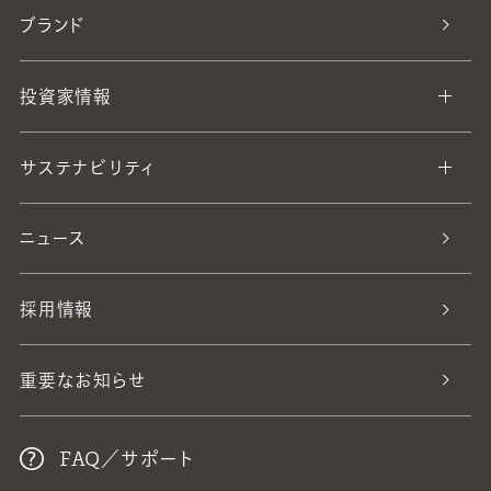
ブランド
投資家情報
サステナビリティ
ニュース
採用情報
重要なお知らせ
FAQ／サポート