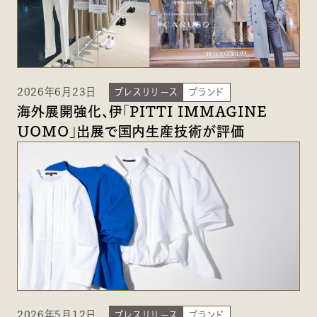
2026年6月23日
プレスリリース
ブランド
海外展開強化、伊「PITTI IMMAGINE
UOMO」出展で国内生産技術が評価
2026年5月12日
プレスリリース
ブランド