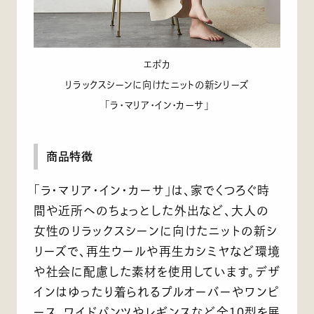
エポカ
リラックスシーンに向けたニットの新シリーズ
「ラ・マリア・イン・カーサ」
商品特徴
「ラ・マリア・イン・カーサ」は、家でくつろぐ時
間や近所へのちょっとした外出など、大人の
女性のリラックスシーンに向けたニットの新シ
リーズで、再生ウールや再生カシミヤなど環境
や社会に配慮した素材を使用しています。デザ
インはゆったり着られるプルオーバーやワンピ
ース、ワイドパンツやレギンスなど全10型を展