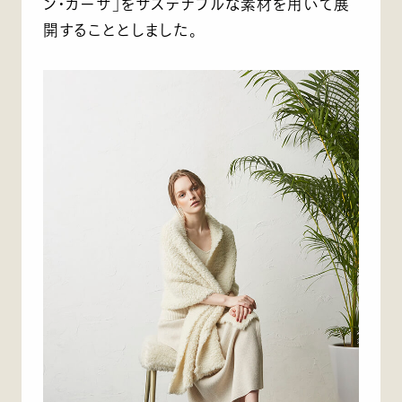
ン・カーサ」をサステナブルな素材を用いて展
開することとしました。