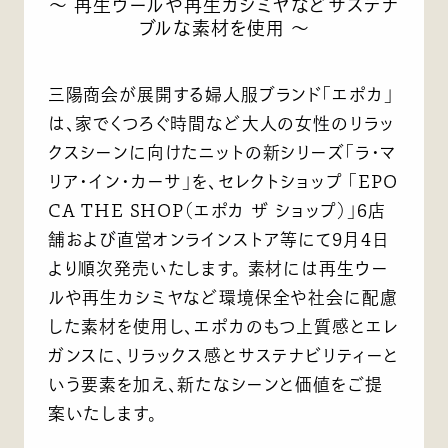
～ 再生ウールや再生カシミヤなどサステナ
ブルな素材を使用 ～
三陽商会が展開する婦人服ブランド「エポカ」
は、家でくつろぐ時間など大人の女性のリラッ
クスシーンに向けたニットの新シリーズ「ラ・マ
リア・イン・カーサ」を、セレクトショップ 「EPO
CA THE SHOP（エポカ ザ ショップ）」6店
舗および直営オンラインストア等にて9月4日
より順次発売いたします。 素材には再生ウー
ルや再生カシミヤなど環境保全や社会に配慮
した素材を使用し、エポカのもつ上質感とエレ
ガンスに、リラックス感とサステナビリティーと
いう要素を加え、新たなシーンと価値をご提
案いたします。