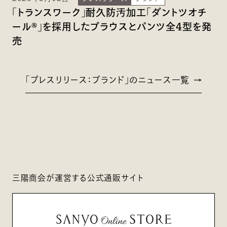
「トランスワーク」耐久防汚加工「ダントツオチ
ール®」を採用したブラウスとパンツ全4型を発
売
「プレスリリース：ブランド」のニュース一覧
三陽商会が運営する公式通販サイト