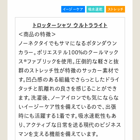
イージーケア
吸水速乾
ストレッチ
トロッターシャツ ウルトラライト
＜商品の特徴＞
ノーネクタイでもサマになるボタンダウン
カラー。ポリエステル100%のクールマック
ス®ファブリックを使用。圧倒的な軽さと抜
群のストレッチ性が特徴のサッカー素材で
す。凹凸感のある組織でさらっとしたドライ
タッチと肌離れの良さを感じることができ
ます。洗濯後、ノーアイロンでも気にならな
いイージーケア性を備えているので、出張
時にも活躍する1着です。吸水速乾性もあ
り、アクティブな日常を送る現代のビジネス
マンを支える機能を備えています。