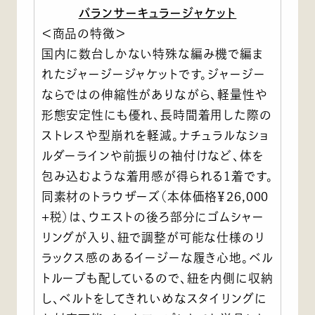
バランサーキュラージャケット
＜商品の特徴＞
国内に数台しかない特殊な編み機で編ま
れたジャージージャケットです。ジャージー
ならではの伸縮性がありながら、軽量性や
形態安定性にも優れ、長時間着用した際の
ストレスや型崩れを軽減。ナチュラルなショ
ルダーラインや前振りの袖付けなど、体を
包み込むような着用感が得られる1着です。
同素材のトラウザーズ（本体価格￥26,000
+税）は、ウエストの後ろ部分にゴムシャー
リングが入り、紐で調整が可能な仕様のリ
ラックス感のあるイージーな履き心地。ベル
トループも配しているので、紐を内側に収納
し、ベルトをしてきれいめなスタイリングに