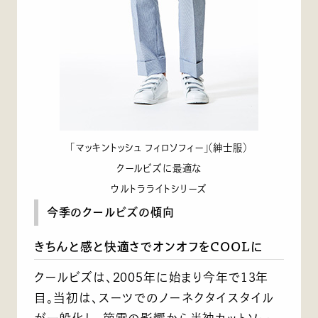
「マッキントッシュ フィロソフィー」（紳士服）
クールビズに最適な
ウルトラライトシリーズ
今季のクールビズの傾向
きちんと感と快適さでオンオフをCOOLに
クールビズは、2005年に始まり今年で13年
目。当初は、スーツでのノーネクタイスタイル