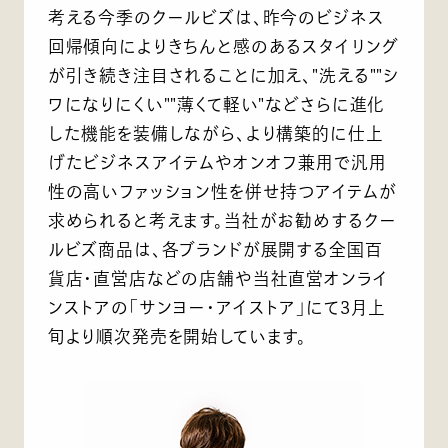
考える今季のクールビズは、昨今のビジネス
回帰傾向によりきちんと感のあるスタイリング
が引き続き注目されることに加え、"洗える""シ
ワになりにくい""薄くて軽い"などさらに進化
した機能を装備しながら、より構築的に仕上
げたビジネスアイテムやオンオフ兼用で汎用
性の高いファッション性を併せ持つアイテムが
求められると考えます。当社がお勧めするクー
ルビズ商品は、各ブランドが展開する全国百
貨店・直営店などの店舗や当社直営オンライ
ンストアの「サンヨー・アイストア」にて3月上
旬より順次発売を開始しています。