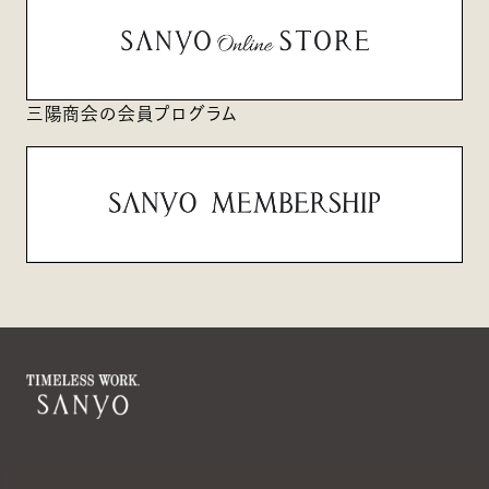
三陽商会の会員プログラム