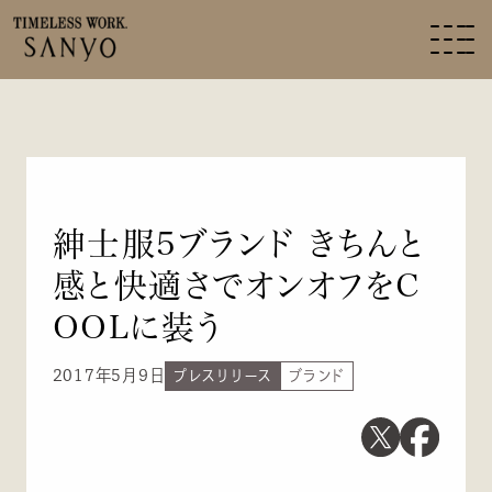
紳士服5ブランド きちんと
感と快適さでオンオフをC
OOLに装う
2017年5月9日
プレスリリース
ブランド