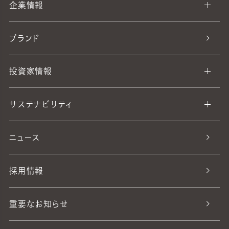
企業情報
ブランド
投資家情報
サステナビリティ
ニュース
採用情報
重要なお知らせ