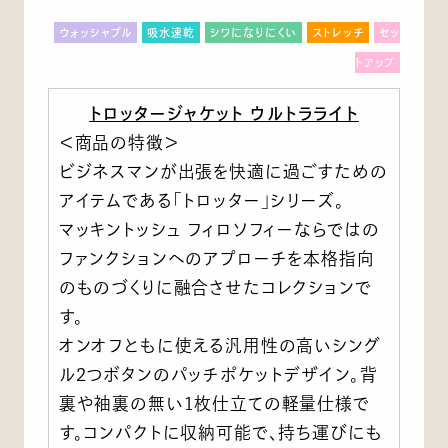
ウォッシャブル
吸水速乾
シワになりにくい
ストレッチ
セッ
トアップ
トロッタージャケット ウルトラライト
＜商品の特徴＞
ビジネスマンが出張を快適に過ごすための
アイテムである「トロッター」シリーズ。
マッキントッシュ フィロソフィーならではの
ファンクションへのアプローチを本格指向
のものづくりに融合させたコレクションで
す。
オンオフともに使える汎用性の高いシング
ル2つボタンのパッチポケットデザイン。背
裏や袖裏の無い1枚仕立ての軽量仕様で
す。コンパクトに収納可能で、持ち運びにも