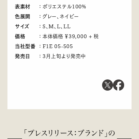
表素材
：
ポリエステル100%
色展開
：
グレー、ネイビー
サイズ
：
S、M、L、LL
価格
：
本体価格 ￥39,000 + 税
当社型番
：
F1E 05-505
発売日
：
3月上旬より発売中
「プレスリリース：ブランド」の