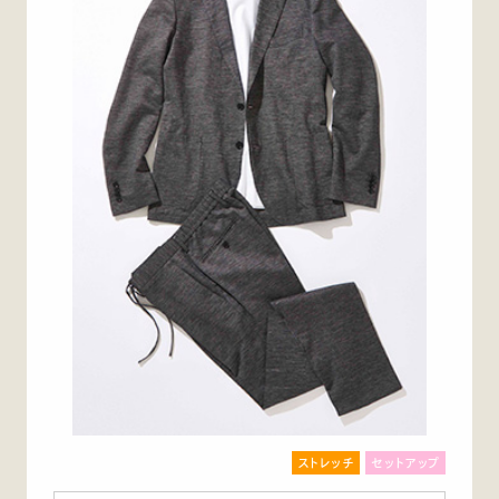
ストレッチ
セットアップ