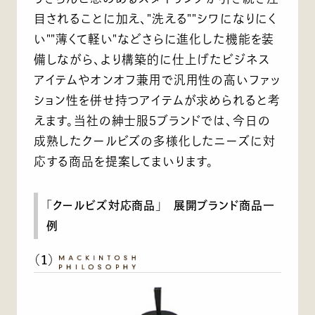
目されることに加え、"洗える""シワになりにく
い""薄くて軽い"などさらに進化した機能を装
備しながら、より構築的に仕上げたビジネス
アイテムやオンオフ兼用で汎用性の高いファッ
ション性を併せ持つアイテムが求められると考
えます。当社の紳士服5ブランドでは、今日の
成熟したクールビズの多様化したニーズに対
応する商品を提案してまいります。
「クールビズ対応商品」 展開ブランド商品一
例
（1）