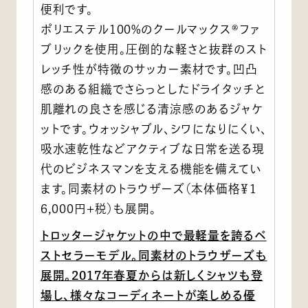
便利です。
ポリエステル100%のクールマックス®ファ
ブリックを使用。圧倒的な軽さと抜群のスト
レッチ性が特徴のサッカー素材です。凹凸
感のある組織でさらっとしたドライタッチと
肌離れの良さを感じる清涼感のあるジャケ
ットです。ウォッシャブル、シワになりにくい、
吸水速乾性などアクティブな日常を送る現
代のビジネスマンを支える機能を備えてい
ます。同素材のトラウザーズ（本体価格￥1
6,000円+税）も展開。
トロッタージャケットの中で最軽量を誇るベ
ストセラーモデル。同素材のトラウザーズも
展開。2017年春夏からは新しくシャツも登
場し、様々なコーディネートが楽しめる優