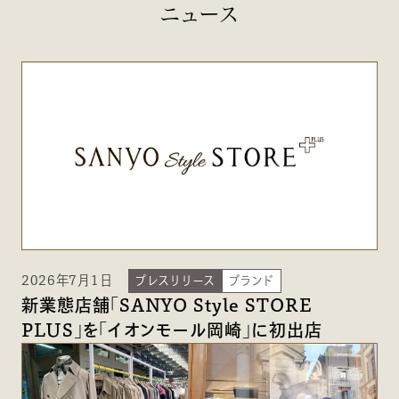
ニュース
2026年7月1日
プレスリリース
ブランド
新業態店舗「SANYO Style STORE
PLUS」を「イオンモール岡崎」に初出店