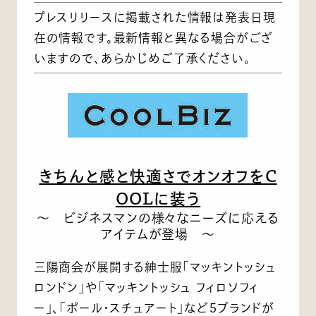
プレスリリースに掲載された情報は発表日現
在の情報です。最新情報と異なる場合がござ
いますので、あらかじめご了承ください。
きちんと感と快適さでオンオフをC
OOLに装う
～ ビジネスマンの様々なニーズに応える
アイテムが登場 ～
三陽商会が展開する紳士服「マッキントッシュ
ロンドン」や「マッキントッシュ フィロソフィ
ー」、「ポール・スチュアート」など5ブランドが