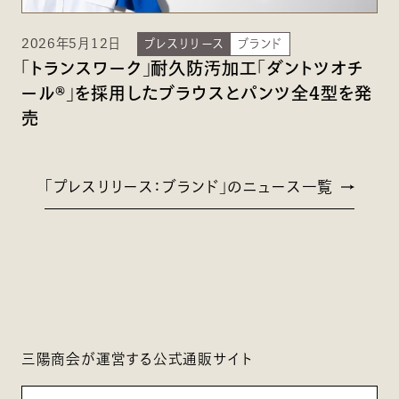
2026年5月12日
プレスリリース
ブランド
「トランスワーク」耐久防汚加工「ダントツオチ
ール®」を採用したブラウスとパンツ全4型を発
売
「プレスリリース：ブランド」のニュース一覧
三陽商会が運営する公式通販サイト