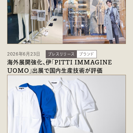
2026年6月23日
プレスリリース
ブランド
海外展開強化、伊「PITTI IMMAGINE
UOMO」出展で国内生産技術が評価