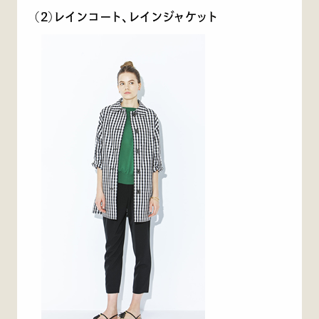
(2)レインコート、レインジャケット