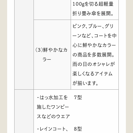
100gを切る超軽量
折り畳み傘を展開。
ピンク、ブルー、グリ
ーンなど、コートを中
心に鮮やかなカラー
(3)鮮やかなカ
の商品を多数展開。
ラー
雨の日のオシャレが
楽しくなるアイテム
が揃います。
・はっ水加工を
7型
施したワンピー
スなどのウエア
・レインコート、
8型