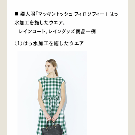
■ 婦人服「マッキントッシュ フィロソフィー」 はっ
水加工を施したウエア、
レインコート、レイングッズ商品一例
(1)はっ水加工を施したウエア