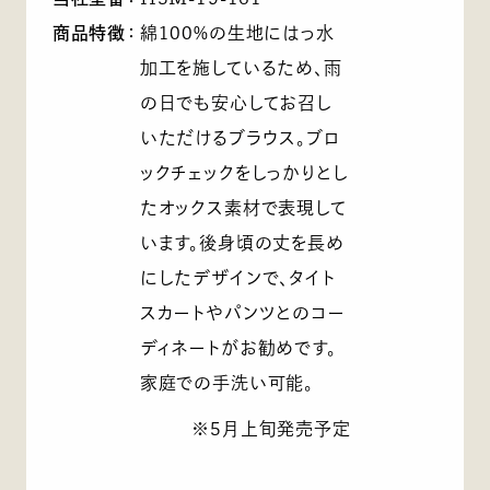
商品特徴
：
綿100%の生地にはっ水
加工を施しているため、雨
の日でも安心してお召し
いただけるブラウス。ブロ
ックチェックをしっかりとし
たオックス素材で表現して
います。後身頃の丈を長め
にしたデザインで、タイト
スカートやパンツとのコー
ディネートがお勧めです。
家庭での手洗い可能。
※5月上旬発売予定