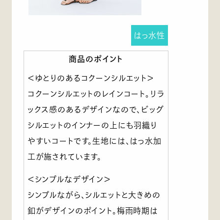
はっ水性
商品のポイント
＜ゆとりのあるコクーンシルエット＞
コクーンシルエットのレインコート。リラ
ックス感のあるデザインなので、ビッグ
シルエットのインナーの上にも羽織り
やすいコートです。生地には、はっ水加
工が施されています。
＜シンプルなデザイン＞
シンプルながら、シルエットと大きめの
釦がデザインのポイント。梅雨時期は