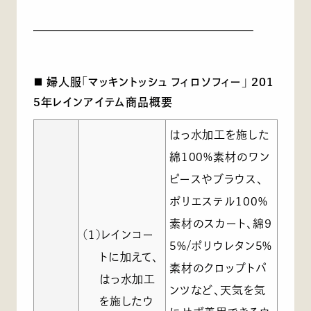
■ 婦人服「マッキントッシュ フィロソフィー」 201
5年レインアイテム商品概要
はっ水加工を施した
綿100%素材のワン
ピースやブラウス、
ポリエステル100%
素材のスカート、綿9
(1)レインコー
5%/ポリウレタン5%
トに加えて、
素材のクロップトパ
はっ水加工
ンツなど、天気を気
を施したウ