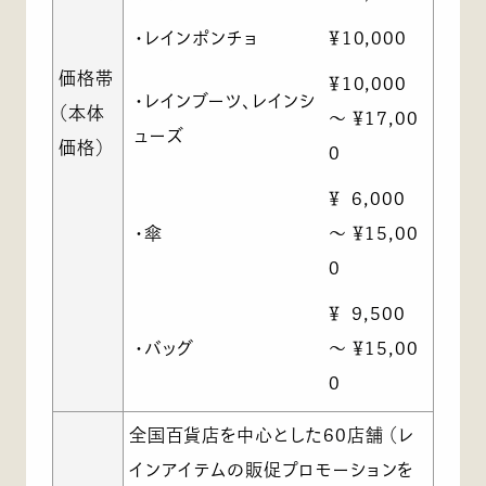
・レインポンチョ
￥10,000
価格帯
￥10,000
・レインブーツ、レインシ
（本体
～ ￥17,00
ューズ
価格）
0
￥ 6,000
・傘
～ ￥15,00
0
￥ 9,500
・バッグ
～ ￥15,00
0
全国百貨店を中心とした60店舗 （レ
インアイテムの販促プロモーションを