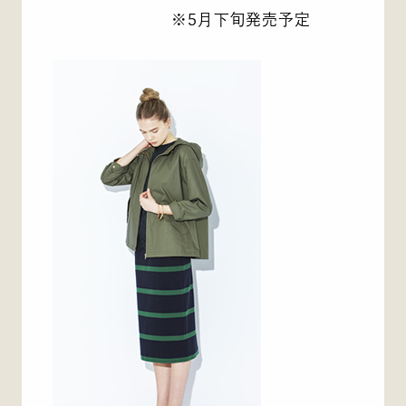
※5月下旬発売予定