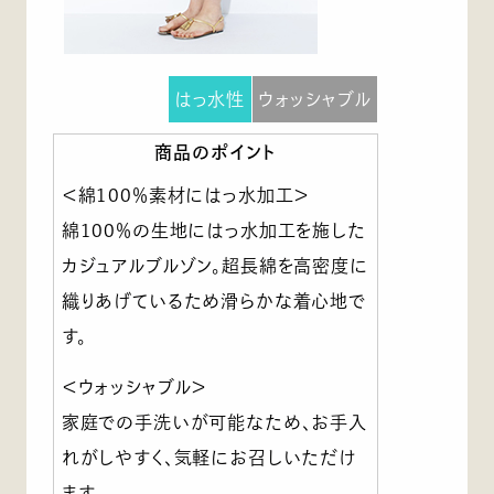
はっ水性
ウォッシャブル
商品のポイント
＜綿100％素材にはっ水加工＞
綿100％の生地にはっ水加工を施した
カジュアルブルゾン。超長綿を高密度に
織りあげているため滑らかな着心地で
す。
＜ウォッシャブル＞
家庭での手洗いが可能なため、お手入
れがしやすく、気軽にお召しいただけ
ます。