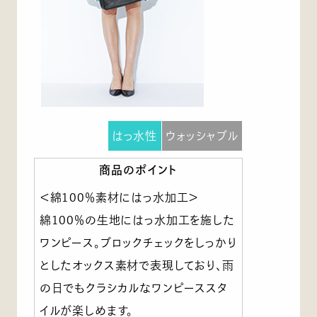
はっ水性
ウォッシャブル
商品のポイント
＜綿100％素材にはっ水加工＞
綿100％の生地にはっ水加工を施した
ワンピース。ブロックチェックをしっかり
としたオックス素材で表現しており、雨
の日でもクラシカルなワンピーススタ
イルが楽しめます。