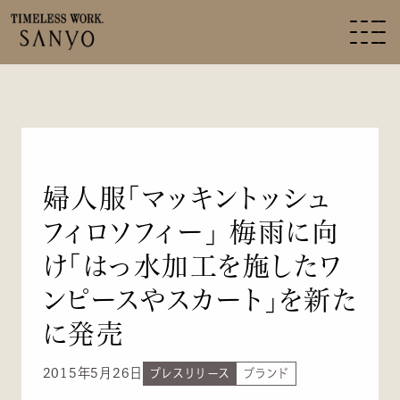
婦人服「マッキントッシュ
フィロソフィー」 梅雨に向
け「はっ水加工を施したワ
ンピースやスカート」を新た
に発売
2015年5月26日
プレスリリース
ブランド