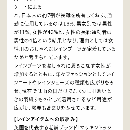
ケートによる
と、日本人の約7割が長靴を所有しており、通
勤に使用しているのは16%、男女別では男性
が11%、女性が43%と、女性の長靴通勤者は
男性の4倍という結果となり、理由としては女
性用のおしゃれなレインブーツが定着している
ためと考えられています。
レインブーツをおしゃれに履きこなす女性が
増加するとともに、年々ファッションとしてレイ
ンコートやレインシューズの種類も広がりをみ
せ、現在では雨の日だけでなく少し肌寒いと
きの羽織りものとして着用されるなど用途が
広がり、需要も高まりをみせています。
【レインアイテムへの取組み】
英国を代表する老舗ブランド「マッキントッシ