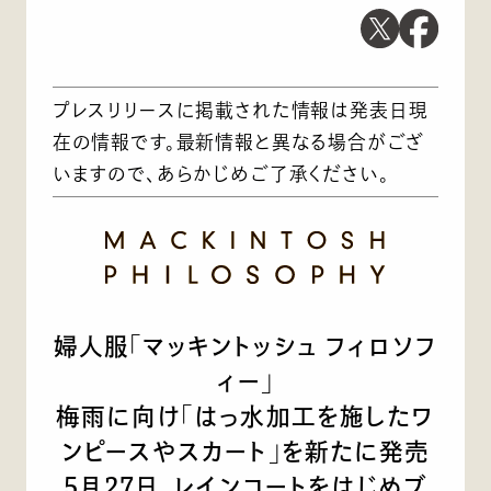
プレスリリースに掲載された情報は発表日現
在の情報です。最新情報と異なる場合がござ
いますので、あらかじめご了承ください。
婦人服「マッキントッシュ フィロソフ
ィー」
梅雨に向け「はっ水加工を施したワ
ンピースやスカート」を新たに発売
5月27日、レインコートをはじめブ